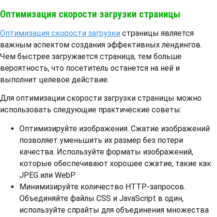
Оптимизация скорости загрузки страницы
Оптимизация скорости загрузки
страницы является
важным аспектом создания эффективных лендингов.
Чем быстрее загружается страница, тем больше
вероятность, что посетитель останется на ней и
выполнит целевое действие.
Для оптимизации скорости загрузки страницы можно
использовать следующие практические советы:
Оптимизируйте изображения. Сжатие изображений
позволяет уменьшить их размер без потери
качества. Используйте форматы изображений,
которые обеспечивают хорошее сжатие, такие как
JPEG или WebP.
Минимизируйте количество HTTP-запросов.
Объединяйте файлы CSS и JavaScript в один,
используйте спрайты для объединения множества