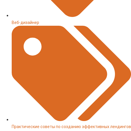
Веб-дизайнер
Практические советы по созданию эффективных лендингов