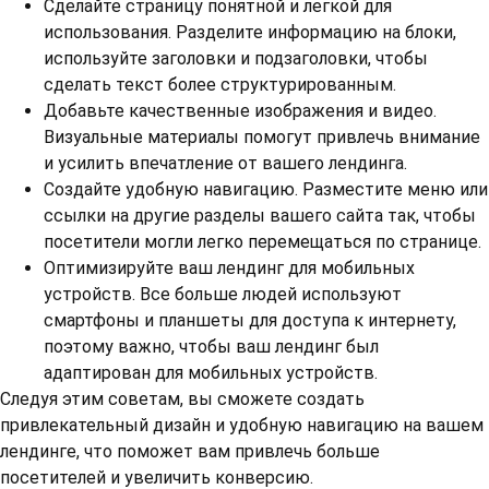
Сделайте страницу понятной и легкой для
использования. Разделите информацию на блоки,
используйте заголовки и подзаголовки, чтобы
сделать текст более структурированным.
Добавьте качественные изображения и видео.
Визуальные материалы помогут привлечь внимание
и усилить впечатление от вашего лендинга.
Создайте удобную навигацию. Разместите меню или
ссылки на другие разделы вашего сайта так, чтобы
посетители могли легко перемещаться по странице.
Оптимизируйте ваш лендинг для мобильных
устройств. Все больше людей используют
смартфоны и планшеты для доступа к интернету,
поэтому важно, чтобы ваш лендинг был
адаптирован для мобильных устройств.
Следуя этим советам, вы сможете создать
привлекательный дизайн и удобную навигацию на вашем
лендинге, что поможет вам привлечь больше
посетителей и увеличить конверсию.