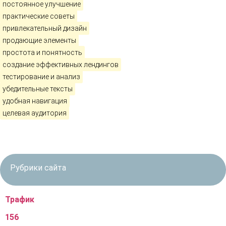
постоянное улучшение
практические советы
привлекательный дизайн
продающие элементы
простота и понятность
создание эффективных лендингов
тестирование и анализ
убедительные тексты
удобная навигация
целевая аудитория
Рубрики сайта
Трафик
156