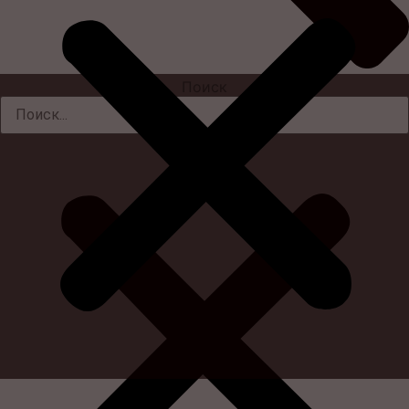
Поиск