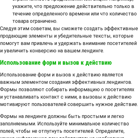
укажите, что предложение действительно только в
течение определенного времени или что количество
товара ограничено.
Следуя этим советам, вы сможете создать эффективные
продающие элементы и убедительные тексты, которые
помогут вам привлечь и удержать внимание посетителей
и увеличить конверсию на вашем лендинге.
Использование форм и вызов к действию
Использование форм и вызов к действию является
важным элементом создания эффективных лендингов.
Формы позволяют собирать информацию о посетителях
и устанавливать контакт с ними, а вызовы к действию
мотивируют пользователей совершить нужное действие.
Формы на лендинге должны быть простыми и легко
заполняемыми. Используйте минимальное количество
полей, чтобы не отпугнуть посетителей. Определите,