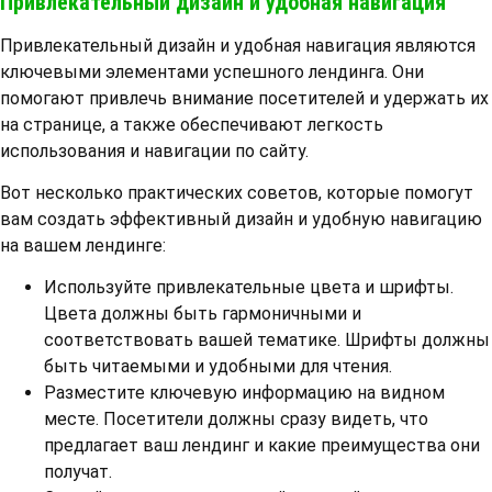
Привлекательный дизайн и удобная навигация
Привлекательный дизайн и удобная навигация являются
ключевыми элементами успешного лендинга. Они
помогают привлечь внимание посетителей и удержать их
на странице, а также обеспечивают легкость
использования и навигации по сайту.
Вот несколько практических советов, которые помогут
вам создать эффективный дизайн и удобную навигацию
на вашем лендинге:
Используйте привлекательные цвета и шрифты.
Цвета должны быть гармоничными и
соответствовать вашей тематике. Шрифты должны
быть читаемыми и удобными для чтения.
Разместите ключевую информацию на видном
месте. Посетители должны сразу видеть, что
предлагает ваш лендинг и какие преимущества они
получат.