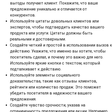
выгоды получает клиент. Покажите, что ваше
предложение уникально и отличается от
конкурентов.
Используйте цитаты довольных клиентов или
экспертов, чтобы подтвердить качество вашего
продукта или услуги. Цитаты должны быть
реальными и достоверными.
Создайте четкий и простой в использовании вызов к
действию. Укажите, что именно вы хотите, чтобы
посетитель сделал, и почему это важно для него.
Используйте яркие кнопки с текстом, который
подталкивает к действию.
Используйте элементы социального
доказательства, такие как отзывы клиентов,
рейтинги или количество продаж. Это поможет
убедить посетителя в надежности вашего
предложения.
Создайте чувство срочности, указав на
ограниченность предложения или акции. Например,