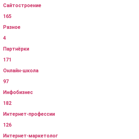
Сайтостроение
165
Разное
4
Партнёрки
171
Онлайн-школа
97
Инфобизнес
182
Интернет-профессии
126
Интернет-маркетолог