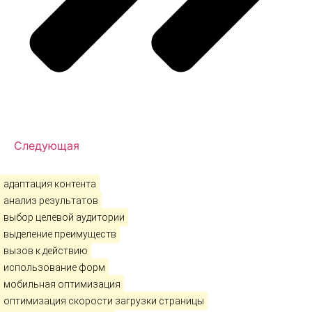
Следующая
адаптация контента
анализ результатов
выбор целевой аудитории
выделение преимуществ
вызов к действию
использование форм
мобильная оптимизация
оптимизация скорости загрузки страницы