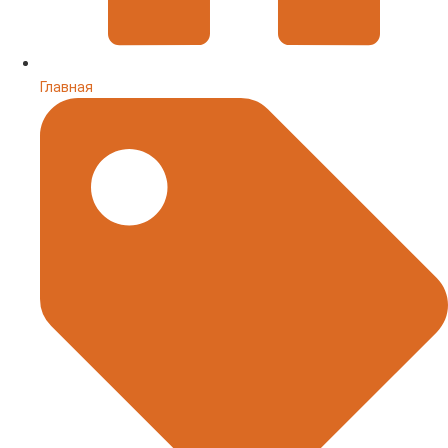
Главная