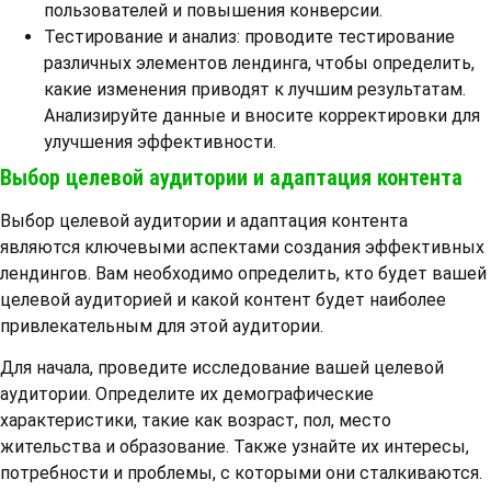
пользователей и повышения конверсии.
Тестирование и анализ: проводите тестирование
различных элементов лендинга, чтобы определить,
какие изменения приводят к лучшим результатам.
Анализируйте данные и вносите корректировки для
улучшения эффективности.
Выбор целевой аудитории и адаптация контента
Выбор целевой аудитории и адаптация контента
являются ключевыми аспектами создания эффективных
лендингов. Вам необходимо определить, кто будет вашей
целевой аудиторией и какой контент будет наиболее
привлекательным для этой аудитории.
Для начала, проведите исследование вашей целевой
аудитории. Определите их демографические
характеристики, такие как возраст, пол, место
жительства и образование. Также узнайте их интересы,
потребности и проблемы, с которыми они сталкиваются.