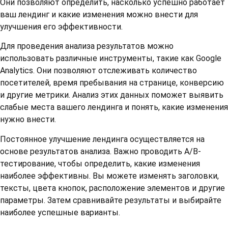
Они позволяют определить, насколько успешно работает
ваш лендинг и какие изменения можно внести для
улучшения его эффективности.
Для проведения анализа результатов можно
использовать различные инструменты, такие как Google
Analytics. Они позволяют отслеживать количество
посетителей, время пребывания на странице, конверсию
и другие метрики. Анализ этих данных поможет выявить
слабые места вашего лендинга и понять, какие изменения
нужно внести.
Постоянное улучшение лендинга осуществляется на
основе результатов анализа. Важно проводить A/B-
тестирование, чтобы определить, какие изменения
наиболее эффективны. Вы можете изменять заголовки,
тексты, цвета кнопок, расположение элементов и другие
параметры. Затем сравнивайте результаты и выбирайте
наиболее успешные варианты.