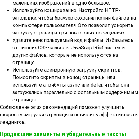
маленьких изображений в одно большое.
Используйте кэширование. Настройте HTTP-
заголовки, чтобы браузер сохранял копии файлов на
компьютере пользователя. Это позволит ускорить
загрузку страницы при повторных посещениях.
Удалите неиспользуемый код и файлы. Избавьтесь
от лишних CSS-классов, JavaScript-библиотек и
других файлов, которые не используются на
странице.
Используйте асинхронную загрузку скриптов.
Поместите скрипты в конец страницы или
используйте атрибуты async или defer, чтобы они
загружались параллельно с остальным содержимым
страницы.
Соблюдение этих рекомендаций поможет улучшить
скорость загрузки страницы и повысить эффективность
лендингов.
Продающие элементы и убедительные тексты