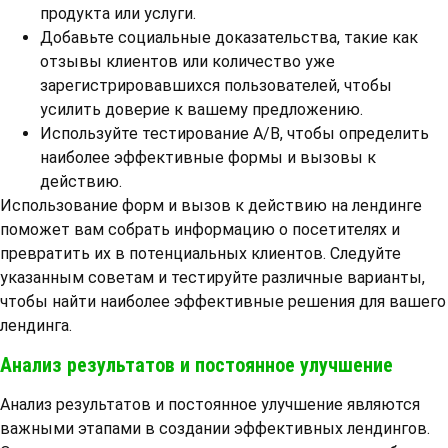
продукта или услуги.
Добавьте социальные доказательства, такие как
отзывы клиентов или количество уже
зарегистрировавшихся пользователей, чтобы
усилить доверие к вашему предложению.
Используйте тестирование A/B, чтобы определить
наиболее эффективные формы и вызовы к
действию.
Использование форм и вызов к действию на лендинге
поможет вам собрать информацию о посетителях и
превратить их в потенциальных клиентов. Следуйте
указанным советам и тестируйте различные варианты,
чтобы найти наиболее эффективные решения для вашего
лендинга.
Анализ результатов и постоянное улучшение
Анализ результатов и постоянное улучшение являются
важными этапами в создании эффективных лендингов.