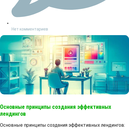
Нет комментариев
Основные принципы создания эффективных
лендингов
Основные принципы создания эффективных лендингов: