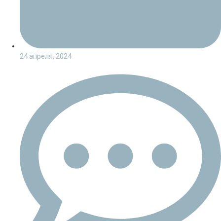
24 апреля, 2024