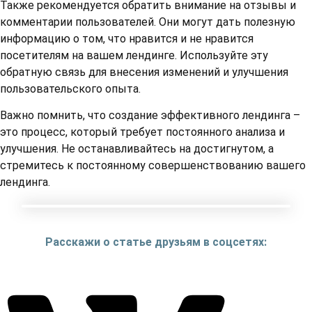
Также рекомендуется обратить внимание на отзывы и
комментарии пользователей. Они могут дать полезную
информацию о том, что нравится и не нравится
посетителям на вашем лендинге. Используйте эту
обратную связь для внесения изменений и улучшения
пользовательского опыта.
Важно помнить, что создание эффективного лендинга –
это процесс, который требует постоянного анализа и
улучшения. Не останавливайтесь на достигнутом, а
стремитесь к постоянному совершенствованию вашего
лендинга.
Расскажи о статье друзьям в соцсетях: