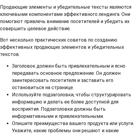
Продающие элементы и убедительные тексты являются
ключевыми компонентами эффективного лендинга. Они
помогают привлечь внимание посетителей и убедить их
совершить целевое действие.
Вот несколько практических советов по созданию
эффективных продающих элементов и убедительных
текстов:
Заголовок должен быть привлекательным и ясно
передавать основное предложение. Он должен
заинтересовать посетителя и заставить его
остановиться на странице.
Используйте подзаголовки, чтобы структурировать
информацию и делать ее более доступной для
восприятия. Подзаголовки должны быть
информативными и привлекательными.
Опишите преимущества вашего продукта или услуги.
Укажите, какие проблемы они решают и какие