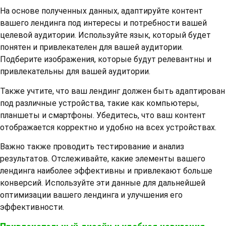
На основе полученных данных, адаптируйте контент
вашего лендинга под интересы и потребности вашей
целевой аудитории. Используйте язык, который будет
понятен и привлекателен для вашей аудитории.
Подберите изображения, которые будут релевантны и
привлекательны для вашей аудитории.
Также учтите, что ваш лендинг должен быть адаптирован
под различные устройства, такие как компьютеры,
планшеты и смартфоны. Убедитесь, что ваш контент
отображается корректно и удобно на всех устройствах.
Важно также проводить тестирование и анализ
результатов. Отслеживайте, какие элементы вашего
лендинга наиболее эффективны и привлекают больше
конверсий. Используйте эти данные для дальнейшей
оптимизации вашего лендинга и улучшения его
эффективности.