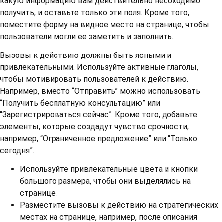
какую информацию вам действительно необходимо
получить, и оставьте только эти поля. Кроме того,
поместите форму на видное место на странице, чтобы
пользователи могли ее заметить и заполнить.
Вызовы к действию должны быть ясными и
привлекательными. Используйте активные глаголы,
чтобы мотивировать пользователей к действию.
Например, вместо “Отправить” можно использовать
“Получить бесплатную консультацию” или
“Зарегистрироваться сейчас”. Кроме того, добавьте
элементы, которые создадут чувство срочности,
например, “Ограниченное предложение” или “Только
сегодня”.
Используйте привлекательные цвета и кнопки
большого размера, чтобы они выделялись на
странице.
Разместите вызовы к действию на стратегических
местах на странице, например, после описания