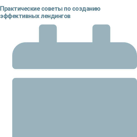
Практические советы по созданию
эффективных лендингов