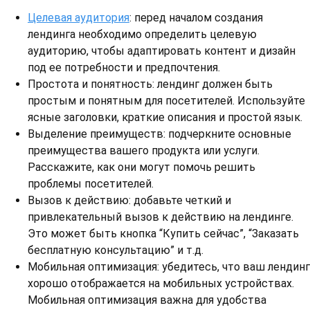
Целевая аудитория
: перед началом создания
лендинга необходимо определить целевую
аудиторию, чтобы адаптировать контент и дизайн
под ее потребности и предпочтения.
Простота и понятность: лендинг должен быть
простым и понятным для посетителей. Используйте
ясные заголовки, краткие описания и простой язык.
Выделение преимуществ: подчеркните основные
преимущества вашего продукта или услуги.
Расскажите, как они могут помочь решить
проблемы посетителей.
Вызов к действию: добавьте четкий и
привлекательный вызов к действию на лендинге.
Это может быть кнопка “Купить сейчас”, “Заказать
бесплатную консультацию” и т.д.
Мобильная оптимизация: убедитесь, что ваш лендинг
хорошо отображается на мобильных устройствах.
Мобильная оптимизация важна для удобства