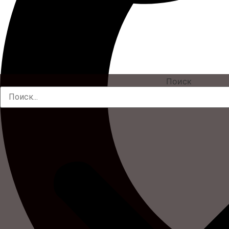
Поиск