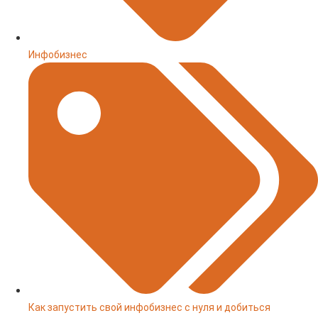
Инфобизнес
Как запустить свой инфобизнес с нуля и добиться