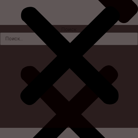
Поиск