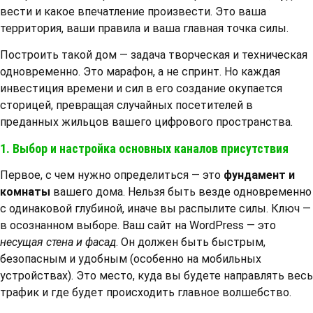
вести и какое впечатление произвести. Это ваша
территория, ваши правила и ваша главная точка силы.
Построить такой дом — задача творческая и техническая
одновременно. Это марафон, а не спринт. Но каждая
инвестиция времени и сил в его создание окупается
сторицей, превращая случайных посетителей в
преданных жильцов вашего цифрового пространства.
1. Выбор и настройка основных каналов присутствия
Первое, с чем нужно определиться — это
фундамент и
комнаты
вашего дома. Нельзя быть везде одновременно
с одинаковой глубиной, иначе вы распылите силы. Ключ —
в осознанном выборе. Ваш сайт на WordPress — это
несущая стена и фасад
. Он должен быть быстрым,
безопасным и удобным (особенно на мобильных
устройствах). Это место, куда вы будете направлять весь
трафик и где будет происходить главное волшебство.