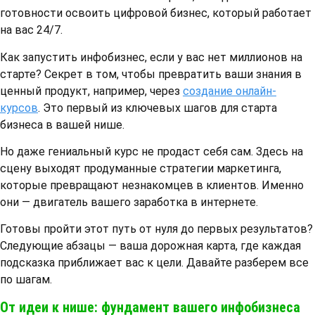
готовности освоить цифровой бизнес, который работает
на вас 24/7.
Как запустить инфобизнес, если у вас нет миллионов на
старте? Секрет в том, чтобы превратить ваши знания в
ценный продукт, например, через
создание онлайн-
курсов
. Это первый из ключевых шагов для старта
бизнеса в вашей нише.
Но даже гениальный курс не продаст себя сам. Здесь на
сцену выходят продуманные стратегии маркетинга,
которые превращают незнакомцев в клиентов. Именно
они — двигатель вашего заработка в интернете.
Готовы пройти этот путь от нуля до первых результатов?
Следующие абзацы — ваша дорожная карта, где каждая
подсказка приближает вас к цели. Давайте разберем все
по шагам.
От идеи к нише: фундамент вашего инфобизнеса