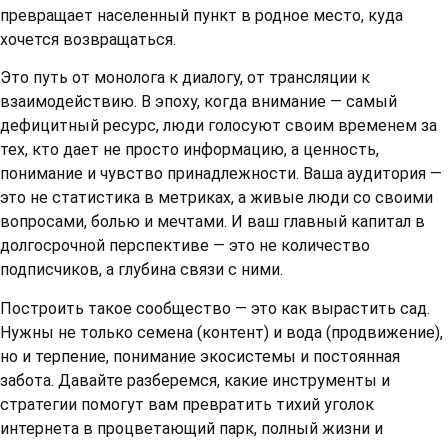
превращает населенный пункт в родное место, куда
хочется возвращаться.
Это путь от монолога к диалогу, от трансляции к
взаимодействию. В эпоху, когда внимание — самый
дефицитный ресурс, люди голосуют своим временем за
тех, кто дает не просто информацию, а ценность,
понимание и чувство принадлежности. Ваша аудитория —
это не статистика в метриках, а живые люди со своими
вопросами, болью и мечтами. И ваш главный капитал в
долгосрочной перспективе — это не количество
подписчиков, а глубина связи с ними.
Построить такое сообщество — это как вырастить сад.
Нужны не только семена (контент) и вода (продвижение),
но и терпение, понимание экосистемы и постоянная
забота. Давайте разберемся, какие инструменты и
стратегии помогут вам превратить тихий уголок
интернета в процветающий парк, полный жизни и