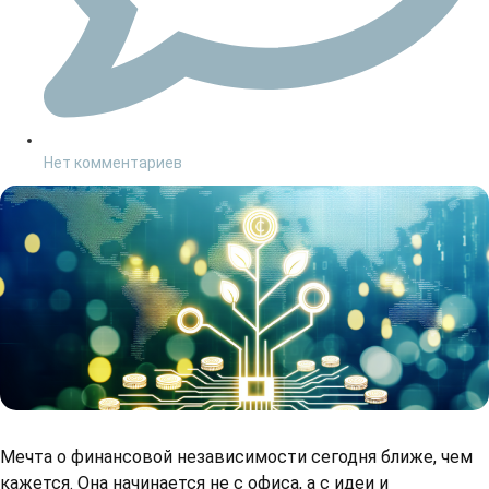
Нет комментариев
Мечта о финансовой независимости сегодня ближе, чем
кажется. Она начинается не с офиса, а с идеи и