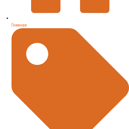
Главная