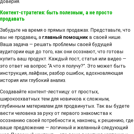
доверия.
Контент-стратегия: быть полезным, а не просто
продавать
Забудьте на время о прямых продажах. Представьте, что
вы не продавец, а
главный помощник
в своей нише.
Ваша задача — решать проблемы своей будущей
аудитории еще до того, как они осознают, что готовы
купить ваш продукт. Каждый пост, статья или видео —
это ответ на вопрос “А что я получу?”. Это может быть
инструкция, лайфхак, разбор ошибок, вдохновляющая
история или глубокий анализ.
Создавайте контент-лестницу: от простых,
широкоохватных тем для новичков к сложным,
глубинным материалам для продвинутых. Так вы будете
вести человека за руку от первого знакомства к
осознанию своей потребности и, наконец, к решению, где
ваше предложение — логичный и желанный следующий