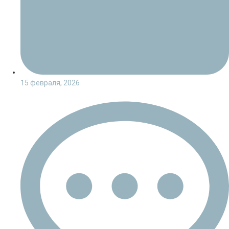
15 февраля, 2026