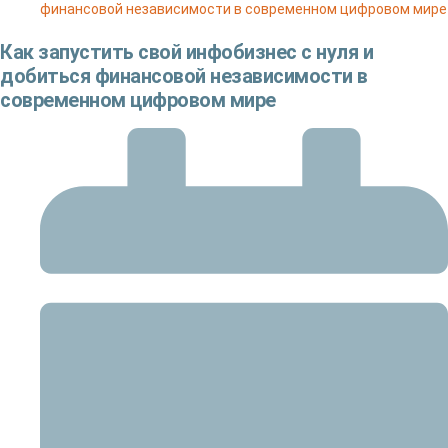
финансовой независимости в современном цифровом мире
Как запустить свой инфобизнес с нуля и
добиться финансовой независимости в
современном цифровом мире