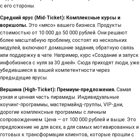
с его стороны.
Средний ярус (Mid-Ticket): Комплексные курсы и
воркшопы.
Это «мясо» вашего бизнеса. Продукты
стоимостью от 10 000 до 50 000 рублей. Они решают
более масштабную проблему, состоят из нескольких
модулей, включают домашние задания, обратную связь
или поддержку в чате. Например, курс «Создание и запуск
инфобизнеса с нуля за 30 дней». Сюда приходят люди, уже
убедившиеся в вашей компетентности через
предыдущие ярусы.
Вершина (High-Ticket): Премиум-предложения.
Самая
узкая и ценная часть пирамиды. Индивидуальные
коучинг-программы, мастермайнд-группы, VIP-дни,
дорогие комплексные программы с личным
сопровождением. Цена — от 100 000 рублей и выше. Это
предложение не для всех, а для самых мотивированных и
готовых к трансформации клиентов, которые прошли с