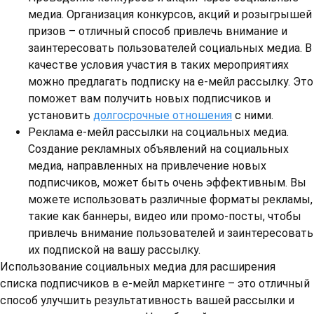
медиа. Организация конкурсов, акций и розыгрышей
призов – отличный способ привлечь внимание и
заинтересовать пользователей социальных медиа. В
качестве условия участия в таких мероприятиях
можно предлагать подписку на е-мейл рассылку. Это
поможет вам получить новых подписчиков и
установить
долгосрочные отношения
с ними.
Реклама е-мейл рассылки на социальных медиа.
Создание рекламных объявлений на социальных
медиа, направленных на привлечение новых
подписчиков, может быть очень эффективным. Вы
можете использовать различные форматы рекламы,
такие как баннеры, видео или промо-посты, чтобы
привлечь внимание пользователей и заинтересовать
их подпиской на вашу рассылку.
Использование социальных медиа для расширения
списка подписчиков в е-мейл маркетинге – это отличный
способ улучшить результативность вашей рассылки и