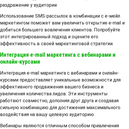
раздражение у аудитории.
Использование SMS-рассылок в комбинации с е-мейл
маркетингом поможет вам увеличить открытие e-mail и
добиться большего вовлечения клиентов. Попробуйте
этот интегрированный подход и оцените его
эффективность в своей маркетинговой стратегии.
Интеграция e-mail маркетинга с вебинарами и
онлайн-курсами
Интеграция e-mail маркетинга с вебинарами и онлайн-
курсами предоставляет уникальные возможности для
эффективного продвижения вашего бизнеса и
увеличения количества лидов. Эти инструменты
работают совместно, дополняя друг друга и создавая
сильную комбинацию для достижения максимального
воздействия на вашу целевую аудиторию.
Вебинары являются отличным способом привлечения