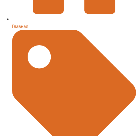
Главная