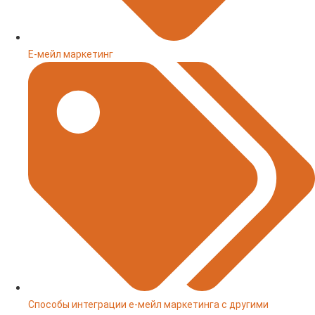
Е-мейл маркетинг
Способы интеграции е-мейл маркетинга с другими