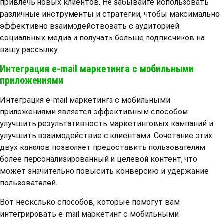
привлечь новых клиентов. Не забывайте использовать
различные инструменты и стратегии, чтобы максимально
эффективно взаимодействовать с аудиторией
социальных медиа и получать больше подписчиков на
вашу рассылку.
Интеграция e-mail маркетинга с мобильными
приложениями
Интеграция e-mail маркетинга с мобильными
приложениями является эффективным способом
улучшить результативность маркетинговых кампаний и
улучшить взаимодействие с клиентами. Сочетание этих
двух каналов позволяет предоставить пользователям
более персонализированный и целевой контент, что
может значительно повысить конверсию и удержание
пользователей.
Вот несколько способов, которые помогут вам
интегрировать e-mail маркетинг с мобильными