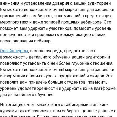
внимания и установления доверия с вашей аудиторией.
Вы можете использовать e-mail маркетинг для рассылки
приглашений на вебинары, напоминаний о предстоящих
мероприятиях и даже записей прошлых вебинаров. Это
поможет вам удержать участников, повысить уровень
вовлеченности и продолжать коммуникацию с ними
после окончания вебинара.
Онлайн-курсы
, в свою очередь, предоставляют
возможность детального обучения вашей аудитории и
позволяют установить с ней более глубокие отношения.
Вы можете использовать e-mail маркетинг для рассылки
информации о новых курсах, предложений и скидок. Это
позволит вам привлечь больше студентов, повысить
уровень удовлетворенности и удержать их на платформе
для дальнейшего обучения.
Интеграция e-mail маркетинга с вебинарами и онлайн-
курсами также позволяет вам собирать ценные данные о