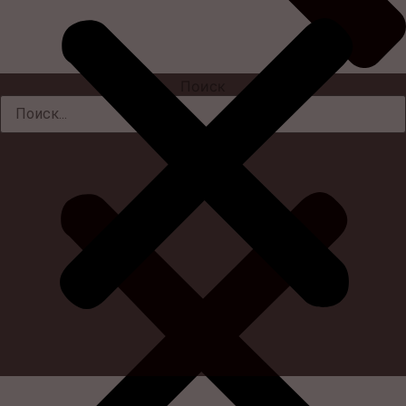
Поиск