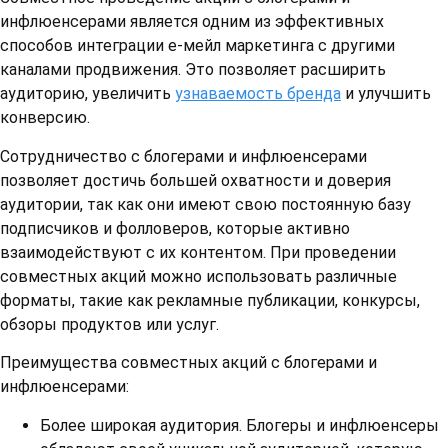
инфлюенсерами является одним из эффективных
способов интеграции е-мейл маркетинга с другими
каналами продвижения. Это позволяет расширить
аудиторию, увеличить
узнаваемость бренда
и улучшить
конверсию.
Сотрудничество с блогерами и инфлюенсерами
позволяет достичь большей охватности и доверия
аудитории, так как они имеют свою постоянную базу
подписчиков и фолловеров, которые активно
взаимодействуют с их контентом. При проведении
совместных акций можно использовать различные
форматы, такие как рекламные публикации, конкурсы,
обзоры продуктов или услуг.
Преимущества совместных акций с блогерами и
инфлюенсерами:
Более широкая аудитория. Блогеры и инфлюенсеры