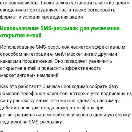
его подписчиков. Также важно установить четкие цели и
ожидания от сотрудничества, а также согласовать
формат и условия проведения акции.
Использование SMS-рассылок для увеличения
открытия e-mail
Использование SMS-рассылок является эффективным
способом интеграции е-мейл маркетинга с другими
каналами продвижения. Оно позволяет увеличить
открытие e-mail и повысить эффективность
маркетинговых кампаний.
Как это работает? Сначала необходимо собрать базу
номеров телефонов клиентов, которые уже подписаны на
вашу рассылку e-mail. Это можно сделать, например,
добавив поле для ввода номера телефона при
регистрации на вашем сайте или через отдельную форму
подписки на SMS-рассылку.