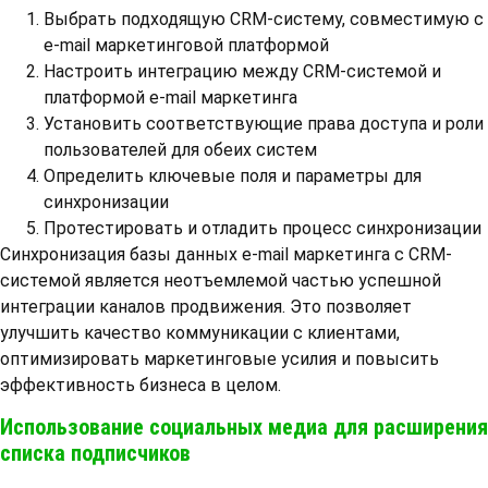
Выбрать подходящую CRM-систему, совместимую с
e-mail маркетинговой платформой
Настроить интеграцию между CRM-системой и
платформой e-mail маркетинга
Установить соответствующие права доступа и роли
пользователей для обеих систем
Определить ключевые поля и параметры для
синхронизации
Протестировать и отладить процесс синхронизации
Синхронизация базы данных e-mail маркетинга с CRM-
системой является неотъемлемой частью успешной
интеграции каналов продвижения. Это позволяет
улучшить качество коммуникации с клиентами,
оптимизировать маркетинговые усилия и повысить
эффективность бизнеса в целом.
Использование социальных медиа для расширения
списка подписчиков