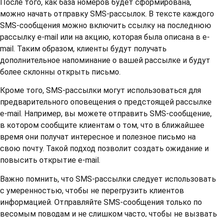
После того, как база номеров будет сформирована,
можно начать отправку SMS-рассылок. В тексте каждого
SMS-сообщения можно включить ссылку на последнюю
рассылку e-mail или на акцию, которая была описана в e-
mail. Таким образом, клиенты будут получать
дополнительное напоминание о вашей рассылке и будут
более склонны открыть письмо.
Кроме того, SMS-рассылки могут использоваться для
предварительного оповещения о предстоящей рассылке
e-mail. Например, вы можете отправить SMS-сообщение,
в котором сообщите клиентам о том, что в ближайшее
время они получат интересное и полезное письмо на
свою почту. Такой подход позволит создать ожидание и
повысить открытие e-mail.
Важно помнить, что SMS-рассылки следует использовать
с умеренностью, чтобы не перегрузить клиентов
информацией. Отправляйте SMS-сообщения только по
весомым поводам и не слишком часто, чтобы не вызвать