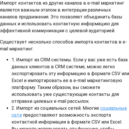
Импорт контактов из других каналов в e-mail маркетинг
является важным этапом в интеграции различных
каналов продвижения. Это позволяет объединить базы
данных и использовать контактную информацию для
эффективной коммуникации с целевой аудиторией.
Существует несколько способов импорта контактов в e-
mail маркетинг:
1. Импорт из CRM системы. Если у вас уже есть база
данных клиентов в CRM системе, можно легко
экспортировать эту информацию в формате CSV или
Excel и импортировать ее в e-mail маркетинговую
платформу. Таким образом, вы сможете
использовать уже существующие контакты для
отправки целевых e-mail рассылок.
2. Импорт из социальных сетей. Многие
социальные
сети
предоставляют возможность экспорта
контактной информации в формате CSV или Excel.
Вы можете использовать эту функцию, чтобы