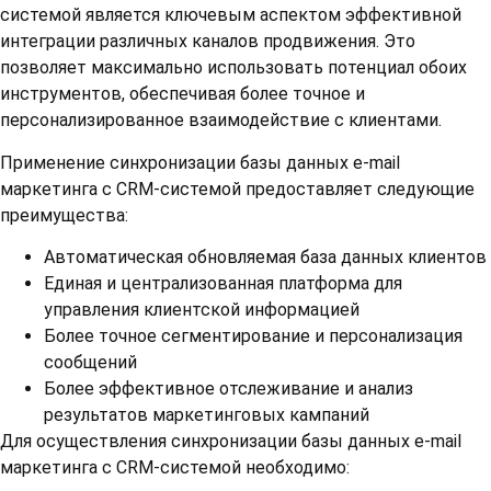
системой является ключевым аспектом эффективной
интеграции различных каналов продвижения. Это
позволяет максимально использовать потенциал обоих
инструментов, обеспечивая более точное и
персонализированное взаимодействие с клиентами.
Применение синхронизации базы данных e-mail
маркетинга с CRM-системой предоставляет следующие
преимущества:
Автоматическая обновляемая база данных клиентов
Единая и централизованная платформа для
управления клиентской информацией
Более точное сегментирование и персонализация
сообщений
Более эффективное отслеживание и анализ
результатов маркетинговых кампаний
Для осуществления синхронизации базы данных e-mail
маркетинга с CRM-системой необходимо: