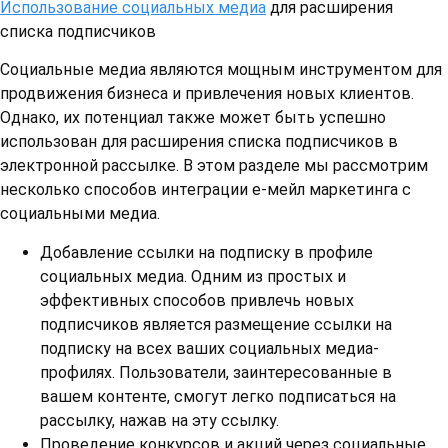
Использование социальных медиа
для расширения
списка подписчиков
Социальные медиа являются мощным инструментом для
продвижения бизнеса и привлечения новых клиентов.
Однако, их потенциал также может быть успешно
использован для расширения списка подписчиков в
электронной рассылке. В этом разделе мы рассмотрим
несколько способов интеграции е-мейл маркетинга с
социальными медиа.
Добавление ссылки на подписку в профиле
социальных медиа. Одним из простых и
эффективных способов привлечь новых
подписчиков является размещение ссылки на
подписку на всех ваших социальных медиа-
профилях. Пользователи, заинтересованные в
вашем контенте, смогут легко подписаться на
рассылку, нажав на эту ссылку.
Проведение конкурсов и акций через социальные