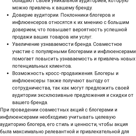
обладают своей уникальной аудиторией, которую
можно привлечь к вашему бренду.
Доверие аудитории. Поклонники блогеров и
инфлюенсеров относятся к их мнению с большим
доверием, что повышает вероятность успешной
продажи ваших товаров или услуг.
Увеличение узнаваемости бренда. Совместное
участие с популярными блогерами и инфлюенсерами
помогает повысить узнаваемость и привлечь новых
потенциальных клиентов.
Возможность кросс-продвижения. Блогеры и
инфлюенсеры также получают выгоду от
сотрудничества, так как могут предложить своей
аудитории эксклюзивные предложения и скидки от
вашего бренда.
При проведении совместных акций с блогерами и
инфлюенсерами необходимо учитывать целевую
аудиторию блогера, его стиль и ценности, чтобы акция
была максимально релевантной и привлекательной для