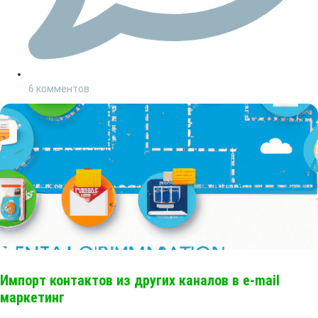
6 комментов
Импорт контактов из других каналов в e-mail
маркетинг