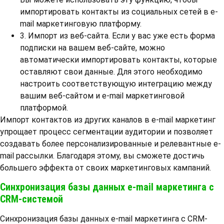
импортировать контакты из социальных сетей в e-
mail маркетинговую платформу.
3. Импорт из веб-сайта. Если у вас уже есть форма
подписки на вашем веб-сайте, можно
автоматически импортировать контакты, которые
оставляют свои данные. Для этого необходимо
настроить соответствующую интеграцию между
вашим веб-сайтом и e-mail маркетинговой
платформой.
Импорт контактов из других каналов в e-mail маркетинг
упрощает процесс сегментации аудитории и позволяет
создавать более персонализированные и релевантные e-
mail рассылки. Благодаря этому, вы сможете достичь
большего эффекта от своих маркетинговых кампаний.
Синхронизация базы данных e-mail маркетинга с
CRM-системой
Синхронизация базы данных e-mail маркетинга с CRM-