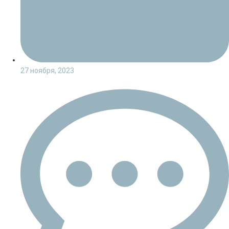
27 ноября, 2023