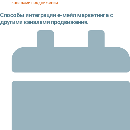
каналами продвижения.
Способы интеграции е-мейл маркетинга с
другими каналами продвижения.