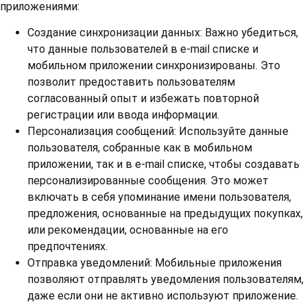
приложениями:
Создание синхронизации данных: Важно убедиться,
что данные пользователей в e-mail списке и
мобильном приложении синхронизированы. Это
позволит предоставить пользователям
согласованный опыт и избежать повторной
регистрации или ввода информации.
Персонализация сообщений: Используйте данные
пользователя, собранные как в мобильном
приложении, так и в e-mail списке, чтобы создавать
персонализированные сообщения. Это может
включать в себя упоминание имени пользователя,
предложения, основанные на предыдущих покупках,
или рекомендации, основанные на его
предпочтениях.
Отправка уведомлений: Мобильные приложения
позволяют отправлять уведомления пользователям,
даже если они не активно используют приложение.