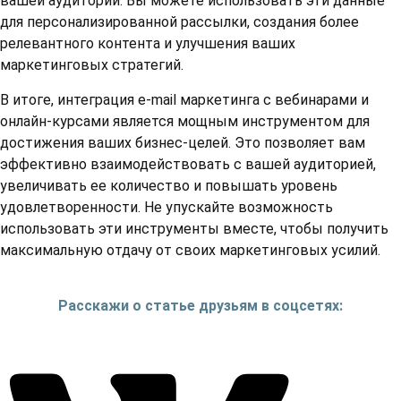
вашей аудитории. Вы можете использовать эти данные
для персонализированной рассылки, создания более
релевантного контента и улучшения ваших
маркетинговых стратегий.
В итоге, интеграция e-mail маркетинга с вебинарами и
онлайн-курсами является мощным инструментом для
достижения ваших бизнес-целей. Это позволяет вам
эффективно взаимодействовать с вашей аудиторией,
увеличивать ее количество и повышать уровень
удовлетворенности. Не упускайте возможность
использовать эти инструменты вместе, чтобы получить
максимальную отдачу от своих маркетинговых усилий.
Расскажи о статье друзьям в соцсетях: