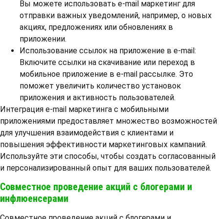
Вы можете использовать e-mail маркетинг для
отправки важных уведомлений, например, о новых
акциях, предложениях или обновлениях в
приложении.
Использование ссылок на приложение в e-mail:
Включите ссылки на скачивание или переход в
мобильное приложение в e-mail рассылке. Это
поможет увеличить количество установок
приложения и активность пользователей.
Интеграция e-mail маркетинга с мобильными
приложениями предоставляет множество возможностей
для улучшения взаимодействия с клиентами и
повышения эффективности маркетинговых кампаний.
Используйте эти способы, чтобы создать согласованный
и персонализированный опыт для ваших пользователей.
Совместное проведение акций с блогерами и
инфлюенсерами
Совместное проведение акций с блогерами и