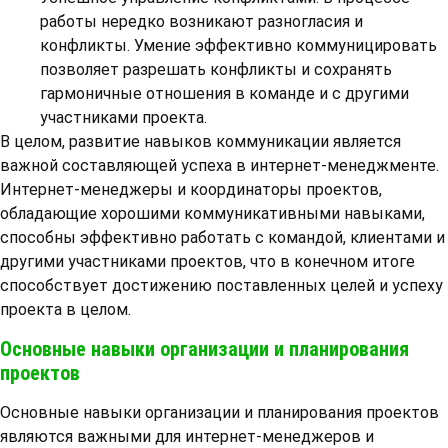
работы нередко возникают разногласия и
конфликты. Умение эффективно коммуницировать
позволяет разрешать конфликты и сохранять
гармоничные отношения в команде и с другими
участниками проекта.
В целом, развитие навыков коммуникации является
важной составляющей успеха в интернет-менеджменте.
Интернет-менеджеры и координаторы проектов,
обладающие хорошими коммуникативными навыками,
способны эффективно работать с командой, клиентами и
другими участниками проектов, что в конечном итоге
способствует достижению поставленных целей и успеху
проекта в целом.
Основные навыки организации и планирования
проектов
Основные навыки организации и планирования проектов
являются важными для интернет-менеджеров и