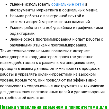
Умение использовать
социальные сети
и
инструменты маркетинга в социальных медиа.
Навыки работы с электронной почтой и
автоматизацией маркетинговых кампаний.
Умение работать с веб-дизайном и графическими
редакторами.
Знание основ программирования и опыт работы с
различными языками программирования.
Такие технические навыки позволяют интернет-
менеджерам и координаторам проектов успешно
взаимодействовать с различными специалистами,
проводить анализ данных, оптимизировать процессы
работы и управлять онлайн-проектами на высоком
уровне. Кроме того, они позволяют им эффективно
использовать современные инструменты и технологии
для достижения поставленных целей и удовлетворения
потребностей клиентов.
Навыки управления временем и приоритетами для