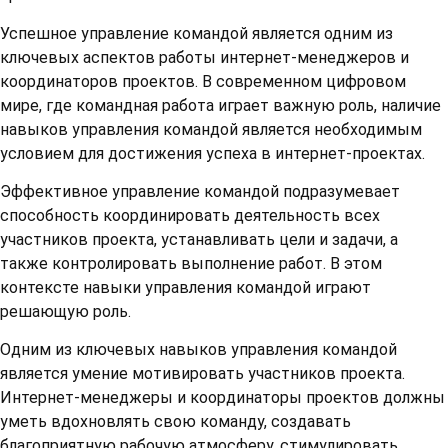
Успешное управление командой является одним из
ключевых аспектов работы интернет-менеджеров и
координаторов проектов. В современном цифровом
мире, где командная работа играет важную роль, наличие
навыков управления командой является необходимым
условием для достижения успеха в интернет-проектах.
Эффективное управление командой подразумевает
способность координировать деятельность всех
участников проекта, устанавливать цели и задачи, а
также контролировать выполнение работ. В этом
контексте навыки управления командой играют
решающую роль.
Одним из ключевых навыков управления командой
является умение мотивировать участников проекта.
Интернет-менеджеры и координаторы проектов должны
уметь вдохновлять свою команду, создавать
благоприятную рабочую атмосферу, стимулировать