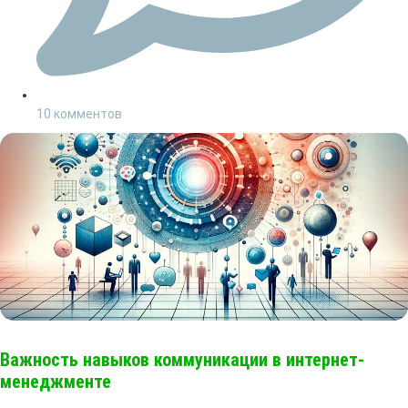
10 комментов
Важность навыков коммуникации в интернет-
менеджменте