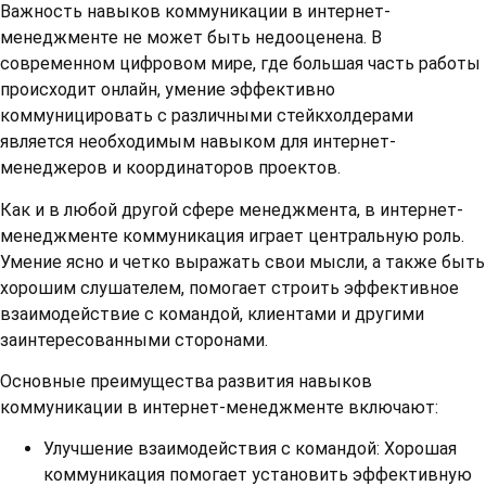
Важность навыков коммуникации в интернет-
менеджменте не может быть недооценена. В
современном цифровом мире, где большая часть работы
происходит онлайн, умение эффективно
коммуницировать с различными стейкхолдерами
является необходимым навыком для интернет-
менеджеров и координаторов проектов.
Как и в любой другой сфере менеджмента, в интернет-
менеджменте коммуникация играет центральную роль.
Умение ясно и четко выражать свои мысли, а также быть
хорошим слушателем, помогает строить эффективное
взаимодействие с командой, клиентами и другими
заинтересованными сторонами.
Основные преимущества развития навыков
коммуникации в интернет-менеджменте включают:
Улучшение взаимодействия с командой: Хорошая
коммуникация помогает установить эффективную