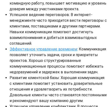
командную работу, повышает мотивацию и уровень
доверия между участниками проекта.
Успешное ведение переговоров: В интернет-
менеджменте часто приходится вести переговоры с
клиентами, поставщиками и другими партнерами.
Навыки коммуникации помогают достигнуть
взаимопонимания и добиться взаимовыгодных
соглашений.
Эффективное управление временем
: Коммуникация
позволяет уточнить задачи, сроки и приоритеты
проектов. Хорошо структурированные
коммуникационные процессы помогают избежать
недоразумений и задержек в выполнении задач.
Развитие клиентской базы: Хорошая коммуникация
с клиентами помогает установить доверительные
отношения и удовлетворить их потребности.
Довольные клиенты часто становятся постоянными
и рекомендуют вашу компанию другим.
Успешное управление конфликтами: В процессе