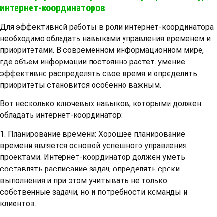
интернет-координаторов
Для эффективной работы в роли интернет-координатора
необходимо обладать навыками управления временем и
приоритетами. В современном информационном мире,
где объем информации постоянно растет, умение
эффективно распределять свое время и определить
приоритеты становится особенно важным.
Вот несколько ключевых навыков, которыми должен
обладать интернет-координатор:
1. Планирование времени: Хорошее планирование
времени является основой успешного управления
проектами. Интернет-координатор должен уметь
составлять расписание задач, определять сроки
выполнения и при этом учитывать не только
собственные задачи, но и потребности команды и
клиентов.