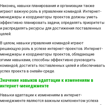
Наконец, навыки планирования и организации также
играют важную роль в управлении командой. Интернет-
менеджеры и координаторы проектов должны уметь
эффективно планировать задачи, определять приоритеты
и распределять ресурсы для достижения поставленных
целей.
В целом, навыки управления командой играют
решающую роль в успехе интернет-проектов. Интернет-
менеджеры и координаторы проектов, обладающие
этими навыками, способны эффективно руководить
командой, достигать поставленных целей и обеспечивать
успех проекта в онлайн-среде.
Значение навыков адаптации к изменениям в
интернет-менеджменте
Навыки адаптации к изменениям в интернет-
менеджменте являются важным компонентом успеха