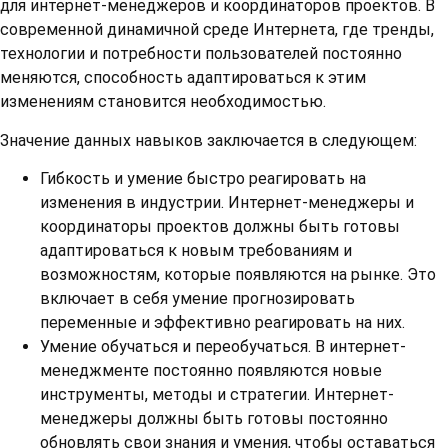
для интернет-менеджеров и координаторов проектов. В
современной динамичной среде Интернета, где тренды,
технологии и потребности пользователей постоянно
меняются, способность адаптироваться к этим
изменениям становится необходимостью.
Значение данных навыков заключается в следующем:
Гибкость и умение быстро реагировать на
изменения в индустрии. Интернет-менеджеры и
координаторы проектов должны быть готовы
адаптироваться к новым требованиям и
возможностям, которые появляются на рынке. Это
включает в себя умение прогнозировать
переменные и эффективно реагировать на них.
Умение обучаться и переобучаться. В интернет-
менеджменте постоянно появляются новые
инструменты, методы и стратегии. Интернет-
менеджеры должны быть готовы постоянно
обновлять свои знания и умения, чтобы оставаться