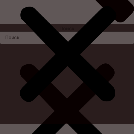
Поиск