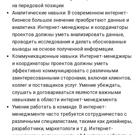
на передовой позиции.
Аналитические навыки. В современном интернет-
бизнесе большое значение приобретают данные и
аналитика. Интернет-менеджеры и координаторы
проектов должны уметь анализировать данные,
проводить исследования и делать обоснованные
выводы на основе полученной информации.
Коммуникационные навыки. Интернет-менеджеры
и координаторы проектов должны уметь
эффективно коммуницировать с различными
заинтересованными сторонами, включая клиентов,
коллег и поставщиков услуг. Умение убеждать,
слушать и договариваться являются важными
навыками в области интернет-менеджмента.
Умение работать в команде. В интернет-
менеджменте часто требуется сотрудничество с
различными специалистами, такими как дизайнеры,
разработчики, маркетологи и т.д. Интернет-