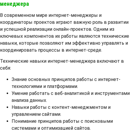
менеджера
В современном мире интернет-менеджеры и
координаторы проектов играют важную роль в развитии
и успешной реализации онлайн-проектов. Одним из
ключевых компонентов их работы являются технические
навыки, которые позволяют им эффективно управлять и
координировать процессы в интернет-среде.
Технические навыки интернет-менеджера включают в
себя:
Знание основных принципов работы с интернет-
технологиями и платформами.
Умение работать с веб-аналитикой и инструментами
анализа данных.
Навыки работы с контент-менеджментом и
управлением сайтами.
Понимание принципов работы с поисковыми
системами и оптимизацией сайтов.