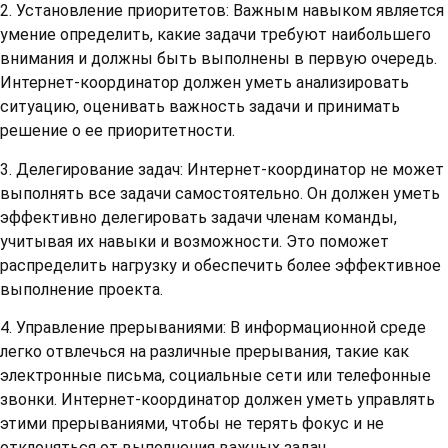
2. Установление приоритетов: Важным навыком является
умение определить, какие задачи требуют наибольшего
внимания и должны быть выполнены в первую очередь.
Интернет-координатор должен уметь анализировать
ситуацию, оценивать важность задачи и принимать
решение о ее приоритетности.
3. Делегирование задач: Интернет-координатор не может
выполнять все задачи самостоятельно. Он должен уметь
эффективно делегировать задачи членам команды,
учитывая их навыки и возможности. Это поможет
распределить нагрузку и обеспечить более эффективное
выполнение проекта.
4. Управление прерываниями: В информационной среде
легко отвлечься на различные прерывания, такие как
электронные письма, социальные сети или телефонные
звонки. Интернет-координатор должен уметь управлять
этими прерываниями, чтобы не терять фокус и не
отклоняться от выполнения важных задач.