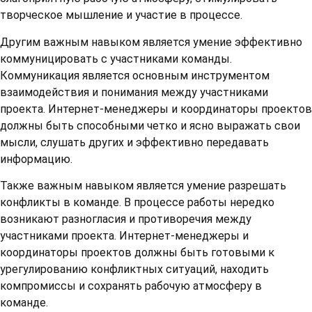
творческое мышление и участие в процессе.
Другим важным навыком является умение эффективно
коммуницировать с участниками команды.
Коммуникация является основным инструментом
взаимодействия и понимания между участниками
проекта. Интернет-менеджеры и координаторы проектов
должны быть способными четко и ясно выражать свои
мысли, слушать других и эффективно передавать
информацию.
Также важным навыком является умение разрешать
конфликты в команде. В процессе работы нередко
возникают разногласия и противоречия между
участниками проекта. Интернет-менеджеры и
координаторы проектов должны быть готовыми к
урегулированию конфликтных ситуаций, находить
компромиссы и сохранять рабочую атмосферу в
команде.