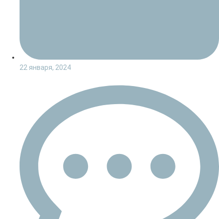
22 января, 2024