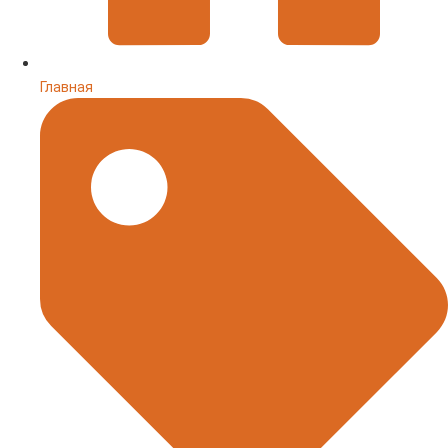
Главная