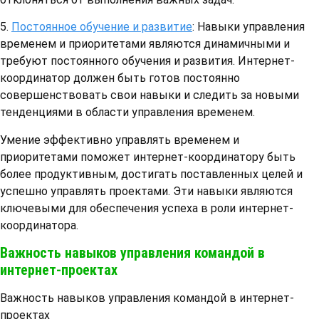
5.
Постоянное обучение и развитие
: Навыки управления
временем и приоритетами являются динамичными и
требуют постоянного обучения и развития. Интернет-
координатор должен быть готов постоянно
совершенствовать свои навыки и следить за новыми
тенденциями в области управления временем.
Умение эффективно управлять временем и
приоритетами поможет интернет-координатору быть
более продуктивным, достигать поставленных целей и
успешно управлять проектами. Эти навыки являются
ключевыми для обеспечения успеха в роли интернет-
координатора.
Важность навыков управления командой в
интернет-проектах
Важность навыков управления командой в интернет-
проектах