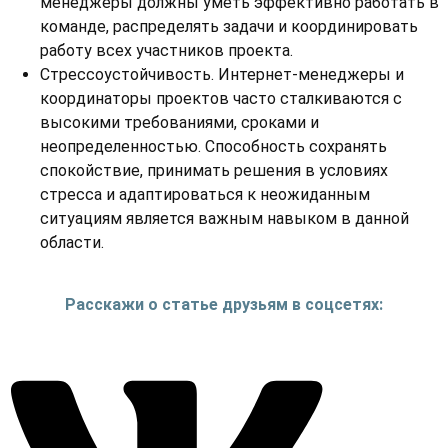
менеджеры должны уметь эффективно работать в
команде, распределять задачи и координировать
работу всех участников проекта.
Стрессоустойчивость. Интернет-менеджеры и
координаторы проектов часто сталкиваются с
высокими требованиями, сроками и
неопределенностью. Способность сохранять
спокойствие, принимать решения в условиях
стресса и адаптироваться к неожиданным
ситуациям является важным навыком в данной
области.
Расскажи о статье друзьям в соцсетях: