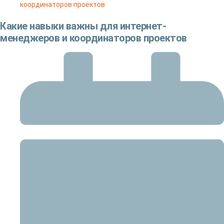
координаторов проектов
Какие навыки важны для интернет-
менеджеров и координаторов проектов