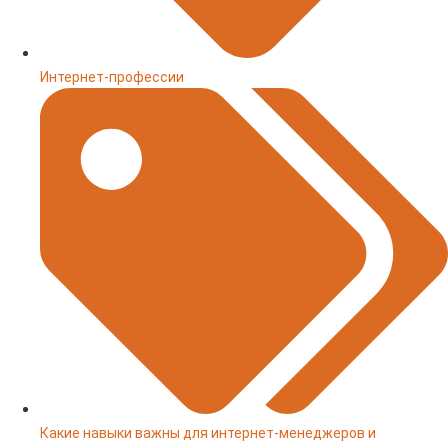
Интернет-профессии
Какие навыки важны для интернет-менеджеров и