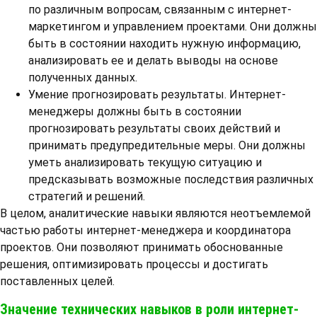
по различным вопросам, связанным с интернет-
маркетингом и управлением проектами. Они должны
быть в состоянии находить нужную информацию,
анализировать ее и делать выводы на основе
полученных данных.
Умение прогнозировать результаты. Интернет-
менеджеры должны быть в состоянии
прогнозировать результаты своих действий и
принимать предупредительные меры. Они должны
уметь анализировать текущую ситуацию и
предсказывать возможные последствия различных
стратегий и решений.
В целом, аналитические навыки являются неотъемлемой
частью работы интернет-менеджера и координатора
проектов. Они позволяют принимать обоснованные
решения, оптимизировать процессы и достигать
поставленных целей.
Значение технических навыков в роли интернет-