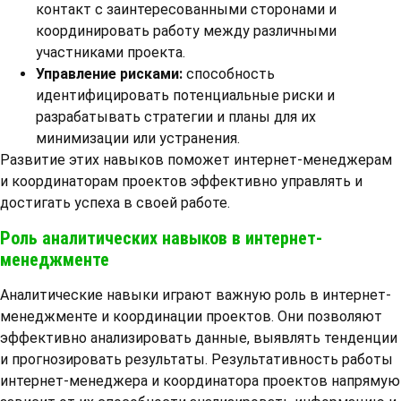
контакт с заинтересованными сторонами и
координировать работу между различными
участниками проекта.
Управление рисками:
способность
идентифицировать потенциальные риски и
разрабатывать стратегии и планы для их
минимизации или устранения.
Развитие этих навыков поможет интернет-менеджерам
и координаторам проектов эффективно управлять и
достигать успеха в своей работе.
Роль аналитических навыков в интернет-
менеджменте
Аналитические навыки играют важную роль в интернет-
менеджменте и координации проектов. Они позволяют
эффективно анализировать данные, выявлять тенденции
и прогнозировать результаты. Результативность работы
интернет-менеджера и координатора проектов напрямую