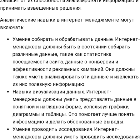
зависит от их способности анализировать информацию и
принимать взвешенные решения.
Аналитические навыки в интернет-менеджменте могут
включать:
Умение собирать и обрабатывать данные. Интернет-
менеджеры должны быть в состоянии собирать
различные данные, такие как статистика
посещаемости сайта, данные о конверсии и
эффективности рекламных кампаний. Они должны
также уметь анализировать эти данные и извлекать
из них полезную информацию.
Навыки визуализации данных. Интернет-
менеджеры должны уметь представлять данные в
понятной и наглядной форме, используя графики,
диаграммы и таблицы. Это помогает лучше понять
информацию и делать обоснованные выводы.
Умение проводить исследования. Интернет-
менеджеры должны уметь проводить исследования