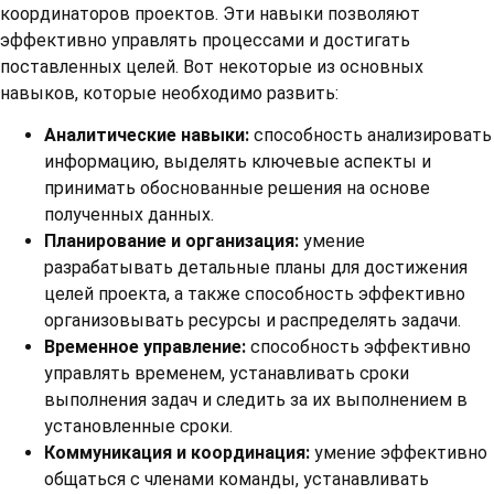
координаторов проектов. Эти навыки позволяют
эффективно управлять процессами и достигать
поставленных целей. Вот некоторые из основных
навыков, которые необходимо развить:
Аналитические навыки:
способность анализировать
информацию, выделять ключевые аспекты и
принимать обоснованные решения на основе
полученных данных.
Планирование и организация:
умение
разрабатывать детальные планы для достижения
целей проекта, а также способность эффективно
организовывать ресурсы и распределять задачи.
Временное управление:
способность эффективно
управлять временем, устанавливать сроки
выполнения задач и следить за их выполнением в
установленные сроки.
Коммуникация и координация:
умение эффективно
общаться с членами команды, устанавливать