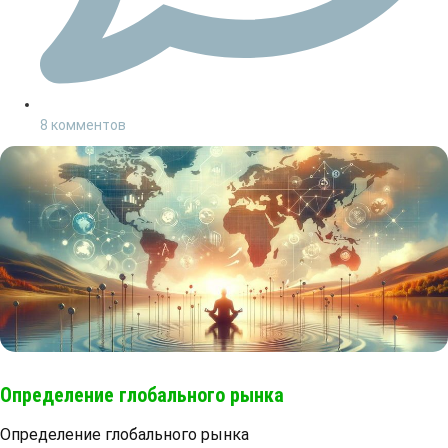
8 комментов
Определение глобального рынка
Определение глобального рынка