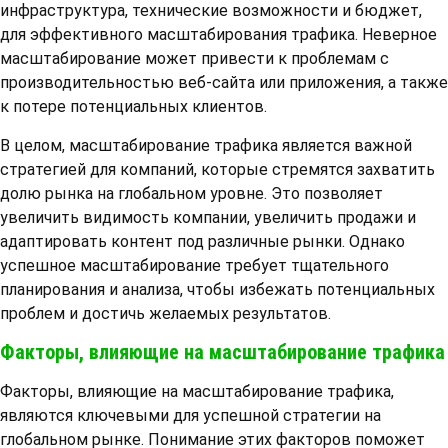
инфраструктура, технические возможности и бюджет,
для эффективного масштабирования трафика. Неверное
масштабирование может привести к проблемам с
производительностью веб-сайта или приложения, а также
к потере потенциальных клиентов.
В целом, масштабирование трафика является важной
стратегией для компаний, которые стремятся захватить
долю рынка на глобальном уровне. Это позволяет
увеличить видимость компании, увеличить продажи и
адаптировать контент под различные рынки. Однако
успешное масштабирование требует тщательного
планирования и анализа, чтобы избежать потенциальных
проблем и достичь желаемых результатов.
Факторы, влияющие на масштабирование трафика
Факторы, влияющие на масштабирование трафика,
являются ключевыми для успешной стратегии на
глобальном рынке. Понимание этих факторов поможет