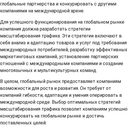
глобальные партнерства и конкурировать с другими
компаниями на международной арене.
Для успешного функционирования на глобальном рынке
компания должна разработать стратегии
масштабирования трафика. Эти стратегии включают в
себя анализ и адаптацию товаров и услуг под требования
международных потребителей, разработку эффективных
маркетинговых кампаний, установление партнерских
отношений с международными компаниями и создание
многоязычных и мультикультурных команд.
В целом, глобальный рынок предоставляет компаниям
возможности для роста и развития. Он требует от
компаний гибкости, адаптации и умения оперировать в
международной среде. Выбор оптимальных стратегий
масштабирования трафика позволит компаниям успешно
конкурировать на глобальном рынке и достичь
поставленных целей.