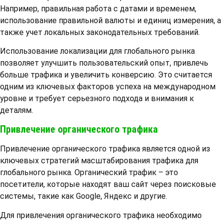
Например, правильная работа с датами и временем,
использование правильной валюты и единиц измерения, а
также учет локальных законодательных требований.
Использование локализации для глобального рынка
позволяет улучшить пользовательский опыт, привлечь
больше трафика и увеличить конверсию. Это считается
одним из ключевых факторов успеха на международном
уровне и требует серьезного подхода и внимания к
деталям.
Привлечение органического трафика
Привлечение органического трафика является одной из
ключевых стратегий масштабирования трафика для
глобального рынка. Органический трафик – это
посетители, которые находят ваш сайт через поисковые
системы, такие как Google, Яндекс и другие.
Для привлечения органического трафика необходимо