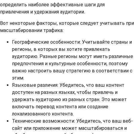
определить наиболее эффективные шаги для
привлечения и удержания аудитории.
Вот некоторые факторы, которые следует учитывать при
масштабировании трафика:
Географические особенности: Учитывайте страны и
регионы, в которых вы хотите привлекать
аудиторию. Разные регионы могут иметь различные
предпочтения и культурные особенности, поэтому
важно настроить вашу стратегию в соответствии с
этим.
Языковые различия: Убедитесь, что ваш контент
доступен на разных языках, чтобы привлечь и
удержать аудиторию из разных стран. Это может
включать перевод контента или создание
локализованного контента.
Технические возможности: Убедитесь, что ваш веб-
сайт или приложение может масштабироваться и