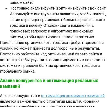
вашем сайте.
Постоянно анализируйте и оптимизируйте свой сайт.
Используйте инструменты аналитики, чтобы понять,
какие страницы привлекают больше органического
трафика и почему. Отслеживайте изменения в
поисковых запросах и алгоритмах поисковых
систем, чтобы адаптировать свою стратегию.
Привлечение органического трафика требует времени и
усилий, но может принести долгосрочные результаты.
Постоянно работайте над оптимизацией своего сайта и
контента, чтобы улучшить свою видимость в поисковых
системах и привлечь больше органического трафика с
глобального рынка.
Анализ конкурентов и оптимизация рекламных
кампаний
Анализ конкурентов и
оптимизация рекламных кампаний
является важной частью стратегии масштабирования