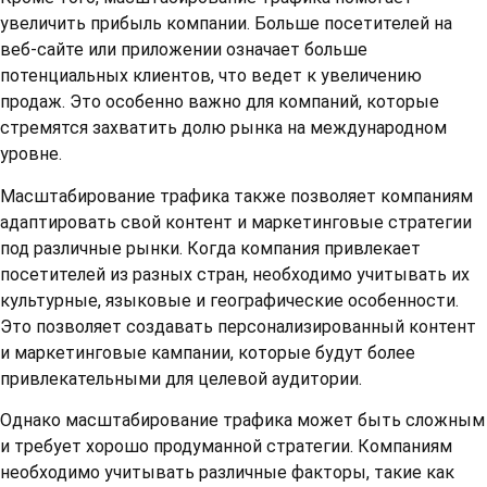
увеличить прибыль компании. Больше посетителей на
веб-сайте или приложении означает больше
потенциальных клиентов, что ведет к увеличению
продаж. Это особенно важно для компаний, которые
стремятся захватить долю рынка на международном
уровне.
Масштабирование трафика также позволяет компаниям
адаптировать свой контент и маркетинговые стратегии
под различные рынки. Когда компания привлекает
посетителей из разных стран, необходимо учитывать их
культурные, языковые и географические особенности.
Это позволяет создавать персонализированный контент
и маркетинговые кампании, которые будут более
привлекательными для целевой аудитории.
Однако масштабирование трафика может быть сложным
и требует хорошо продуманной стратегии. Компаниям
необходимо учитывать различные факторы, такие как