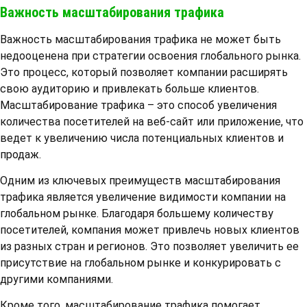
Важность масштабирования трафика
Важность масштабирования трафика не может быть
недооценена при стратегии освоения глобального рынка.
Это процесс, который позволяет компании расширять
свою аудиторию и привлекать больше клиентов.
Масштабирование трафика – это способ увеличения
количества посетителей на веб-сайт или приложение, что
ведет к увеличению числа потенциальных клиентов и
продаж.
Одним из ключевых преимуществ масштабирования
трафика является увеличение видимости компании на
глобальном рынке. Благодаря большему количеству
посетителей, компания может привлечь новых клиентов
из разных стран и регионов. Это позволяет увеличить ее
присутствие на глобальном рынке и конкурировать с
другими компаниями.
Кроме того, масштабирование трафика помогает