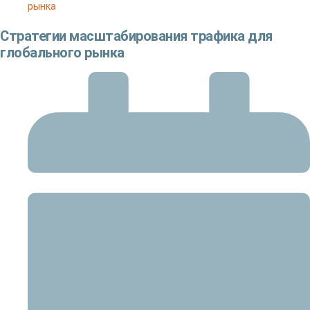
рынка
Стратегии масштабирования трафика для
глобального рынка