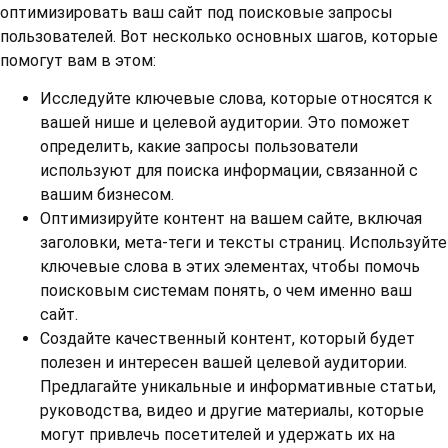
оптимизировать ваш сайт под поисковые запросы
пользователей. Вот несколько основных шагов, которые
помогут вам в этом:
Исследуйте ключевые слова, которые относятся к
вашей нише и целевой аудитории. Это поможет
определить, какие запросы пользователи
используют для поиска информации, связанной с
вашим бизнесом.
Оптимизируйте контент на вашем сайте, включая
заголовки, мета-теги и тексты страниц. Используйте
ключевые слова в этих элементах, чтобы помочь
поисковым системам понять, о чем именно ваш
сайт.
Создайте качественный контент, который будет
полезен и интересен вашей целевой аудитории.
Предлагайте уникальные и информативные статьи,
руководства, видео и другие материалы, которые
могут привлечь посетителей и удержать их на