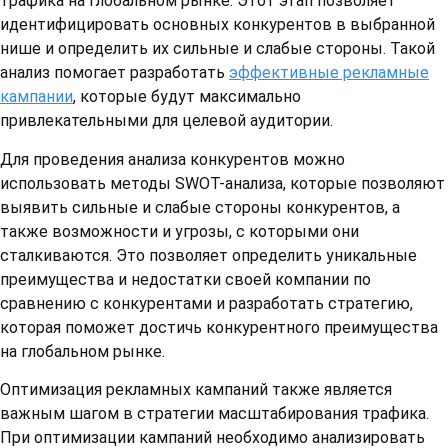
трафика на глобальном рынке. Этот этап позволяет
идентифицировать основных конкурентов в выбранной
нише и определить их сильные и слабые стороны. Такой
анализ помогает разработать
эффективные рекламные
кампании
, которые будут максимально
привлекательными для целевой аудитории.
Для проведения анализа конкурентов можно
использовать методы SWOT-анализа, которые позволяют
выявить сильные и слабые стороны конкурентов, а
также возможности и угрозы, с которыми они
сталкиваются. Это позволяет определить уникальные
преимущества и недостатки своей компании по
сравнению с конкурентами и разработать стратегию,
которая поможет достичь конкурентного преимущества
на глобальном рынке.
Оптимизация рекламных кампаний также является
важным шагом в стратегии масштабирования трафика.
При оптимизации кампаний необходимо анализировать