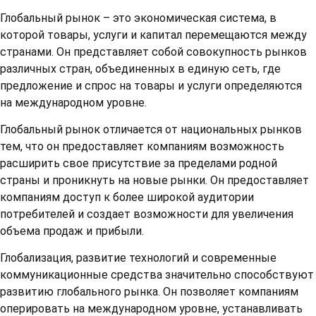
Глобальный рынок – это экономическая система, в
которой товары, услуги и капитал перемещаются между
странами. Он представляет собой совокупность рынков
различных стран, объединенных в единую сеть, где
предложение и спрос на товары и услуги определяются
на международном уровне.
Глобальный рынок отличается от национальных рынков
тем, что он предоставляет компаниям возможность
расширить свое присутствие за пределами родной
страны и проникнуть на новые рынки. Он предоставляет
компаниям доступ к более широкой аудитории
потребителей и создает возможности для увеличения
объема продаж и прибыли.
Глобализация, развитие технологий и современные
коммуникационные средства значительно способствуют
развитию глобального рынка. Он позволяет компаниям
оперировать на международном уровне, устанавливать