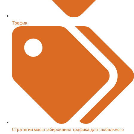
Трафик
Стратегии масштабирования трафика для глобального