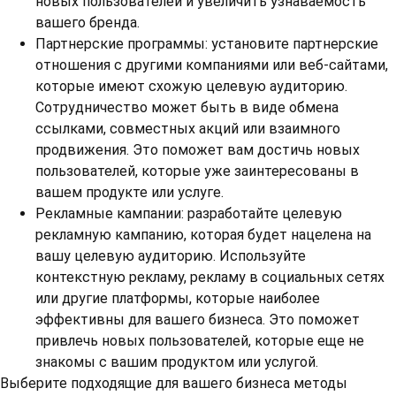
новых пользователей и увеличить узнаваемость
вашего бренда.
Партнерские программы: установите партнерские
отношения с другими компаниями или веб-сайтами,
которые имеют схожую целевую аудиторию.
Сотрудничество может быть в виде обмена
ссылками, совместных акций или взаимного
продвижения. Это поможет вам достичь новых
пользователей, которые уже заинтересованы в
вашем продукте или услуге.
Рекламные кампании: разработайте целевую
рекламную кампанию, которая будет нацелена на
вашу целевую аудиторию. Используйте
контекстную рекламу, рекламу в социальных сетях
или другие платформы, которые наиболее
эффективны для вашего бизнеса. Это поможет
привлечь новых пользователей, которые еще не
знакомы с вашим продуктом или услугой.
Выберите подходящие для вашего бизнеса методы