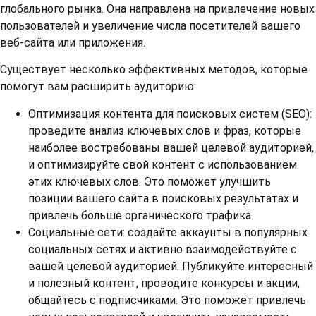
глобального рынка. Она направлена на привлечение новых
пользователей и увеличение числа посетителей вашего
веб-сайта или приложения.
Существует несколько эффективных методов, которые
помогут вам расширить аудиторию:
Оптимизация контента для поисковых систем (SEO):
проведите анализ ключевых слов и фраз, которые
наиболее востребованы вашей целевой аудиторией,
и оптимизируйте свой контент с использованием
этих ключевых слов. Это поможет улучшить
позиции вашего сайта в поисковых результатах и
привлечь больше органического трафика.
Социальные сети: создайте аккаунты в популярных
социальных сетях и активно взаимодействуйте с
вашей целевой аудиторией. Публикуйте интересный
и полезный контент, проводите конкурсы и акции,
общайтесь с подписчиками. Это поможет привлечь