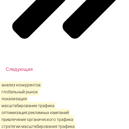
Следующая
анализ конкурентов
глобальный рынок
локализация
масштабирование трафика
оптимизация рекламных кампаний
привлечение органического трафика
стратегии масштабирования трафика