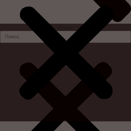
Поиск