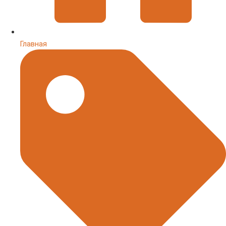
Главная