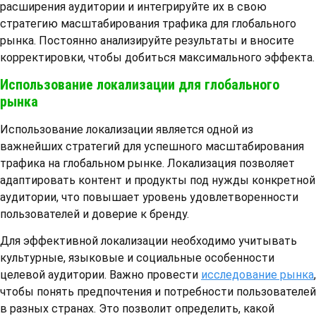
расширения аудитории и интегрируйте их в свою
стратегию масштабирования трафика для глобального
рынка. Постоянно анализируйте результаты и вносите
корректировки, чтобы добиться максимального эффекта.
Использование локализации для глобального
рынка
Использование локализации является одной из
важнейших стратегий для успешного масштабирования
трафика на глобальном рынке. Локализация позволяет
адаптировать контент и продукты под нужды конкретной
аудитории, что повышает уровень удовлетворенности
пользователей и доверие к бренду.
Для эффективной локализации необходимо учитывать
культурные, языковые и социальные особенности
целевой аудитории. Важно провести
исследование рынка
,
чтобы понять предпочтения и потребности пользователей
в разных странах. Это позволит определить, какой