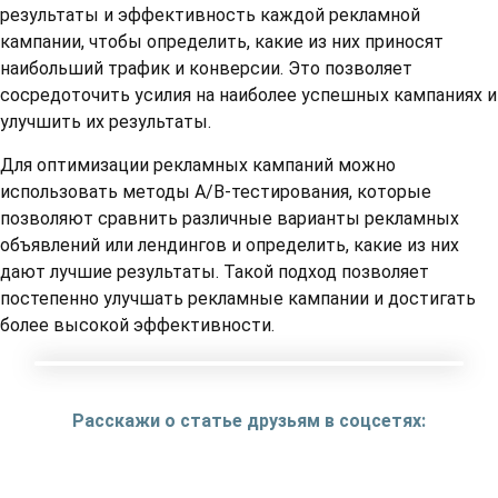
результаты и эффективность каждой рекламной
кампании, чтобы определить, какие из них приносят
наибольший трафик и конверсии. Это позволяет
сосредоточить усилия на наиболее успешных кампаниях и
улучшить их результаты.
Для оптимизации рекламных кампаний можно
использовать методы A/B-тестирования, которые
позволяют сравнить различные варианты рекламных
объявлений или лендингов и определить, какие из них
дают лучшие результаты. Такой подход позволяет
постепенно улучшать рекламные кампании и достигать
более высокой эффективности.
Расскажи о статье друзьям в соцсетях: