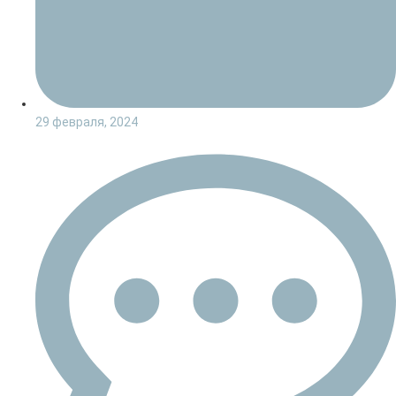
29 февраля, 2024