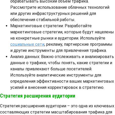
обрабатывать высокий объем трафика.
Рассмотрите использование облачных технологий
или других инфраструктурных решений для
обеспечения стабильной работы.
Маркетинговые стратегии: Разработайте
маркетинговые стратегии, которые будут нацелены
на конкретные рынки и аудитории. Используйте
социальные сети
, рекламу, партнерские программы
и другие инструменты для привлечения трафика.
Анализ данных: Важно отслеживать и анализировать
данные о трафике, чтобы понять, какие стратегии и
каналы привлекают больше посетителей.
Используйте аналитические инструменты для
определения эффективности ваших маркетинговых
усилий и внесения корректировок в стратегию.
Стратегия расширения аудитории
Стратегия расширения аудитории – это одна из ключевых
составляющих стратегии масштабирования трафика для