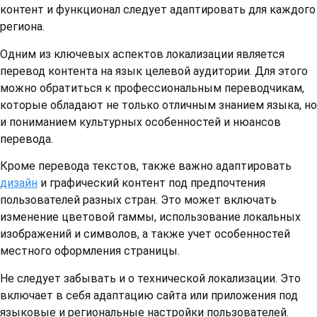
контент и функционал следует адаптировать для каждого
региона.
Одним из ключевых аспектов локализации является
перевод контента на язык целевой аудитории. Для этого
можно обратиться к профессиональным переводчикам,
которые обладают не только отличным знанием языка, но
и пониманием культурных особенностей и нюансов
перевода.
Кроме перевода текстов, также важно адаптировать
дизайн
и графический контент под предпочтения
пользователей разных стран. Это может включать
изменение цветовой гаммы, использование локальных
изображений и символов, а также учет особенностей
местного оформления страницы.
Не следует забывать и о технической локализации. Это
включает в себя адаптацию сайта или приложения под
языковые и региональные настройки пользователей.