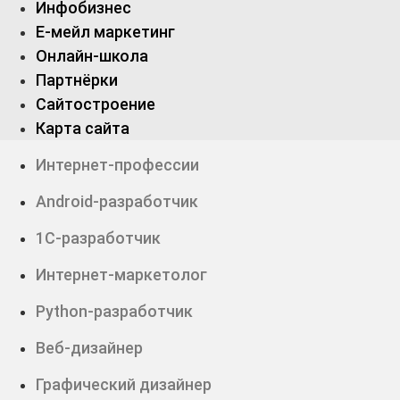
Инфобизнес
Е-мейл маркетинг
Онлайн-школа
Партнёрки
Сайтостроение
Карта сайта
Интернет-профессии
Android-разработчик
1С-разработчик
Интернет-маркетолог
Python-разработчик
Веб-дизайнер
Графический дизайнер