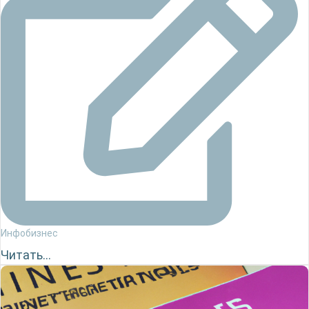
Инфобизнес
Читать...