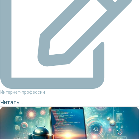
Интернет-профессии
Читать...