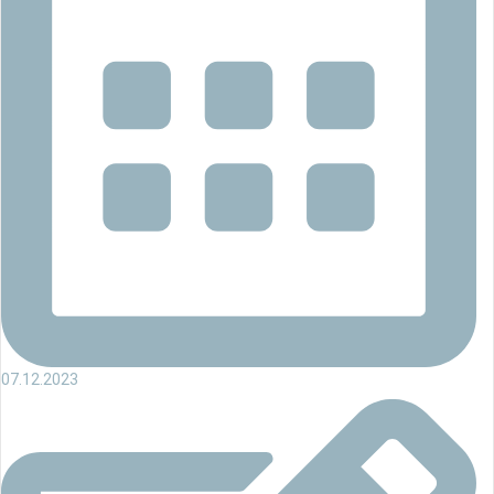
07.12.2023