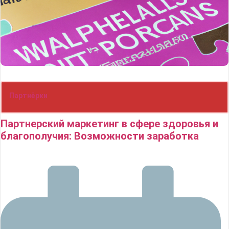
Партнёрки
Партнерский маркетинг в сфере здоровья и
благополучия: Возможности заработка