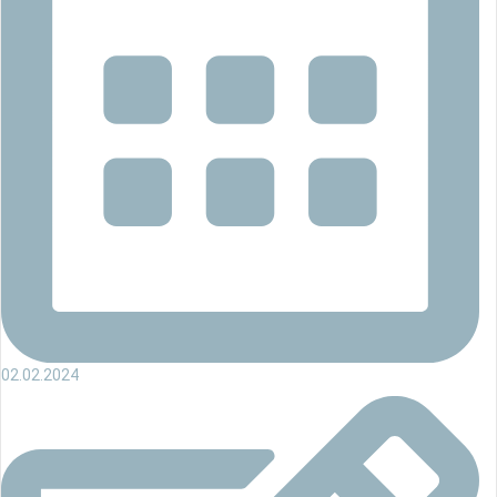
02.02.2024