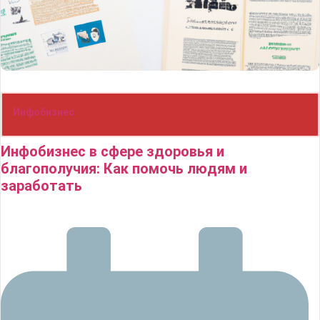
Инфобизнес
Инфобизнес в сфере здоровья и
благополучия: Как помочь людям и
заработать