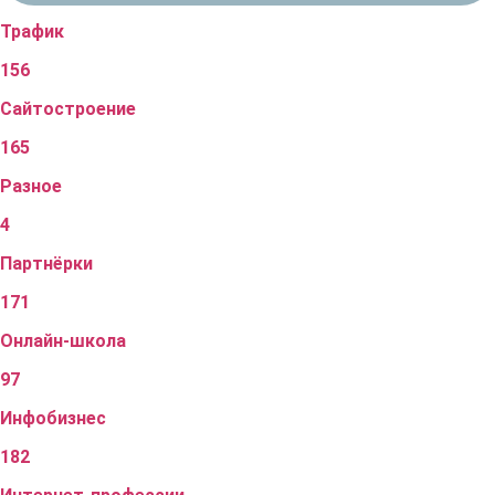
Трафик
156
Сайтостроение
165
Разное
4
Партнёрки
171
Онлайн-школа
97
Инфобизнес
182