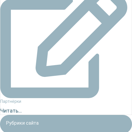
Партнёрки
Читать...
Рубрики сайта