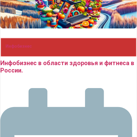
Инфобизнес
Инфобизнес в области здоровья и фитнеса в
России.