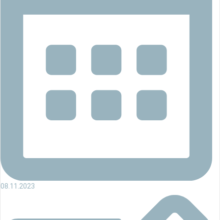
08.11.2023