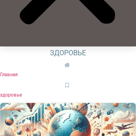
ЗДОРОВЬЕ
Главная
здоровье