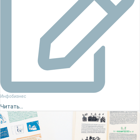
Инфобизнес
Читать...