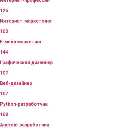
Интернет-профессии
126
Интернет-маркетолог
103
Е-мейл маркетинг
144
Графический дизайнер
107
Веб-дизайнер
107
Python-разработчик
108
Android-разработчик