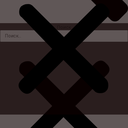
Поиск