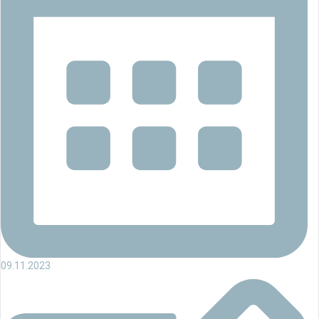
09.11.2023