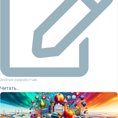
Android-разработчик
Читать...