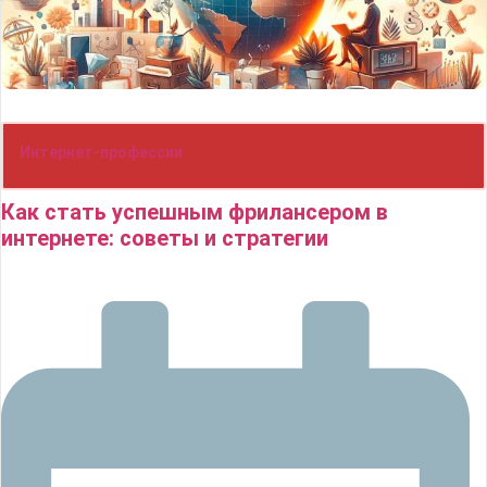
Интернет-профессии
Как стать успешным фрилансером в
интернете: советы и стратегии