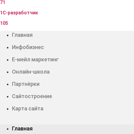
71
1С-разработчик
105
Главная
Инфобизнес
Е-мейл маркетинг
Онлайн-школа
Партнёрки
Сайтостроение
Карта сайта
Главная