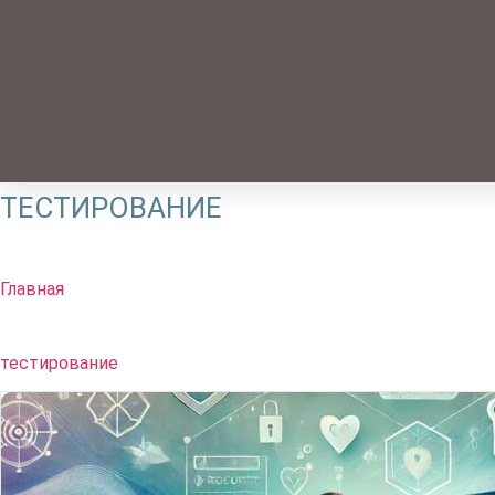
ТЕСТИРОВАНИЕ
Главная
тестирование