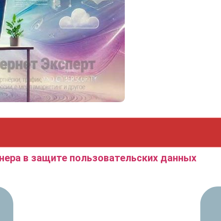
йнера в защите пользовательских данных