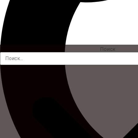
Поиск