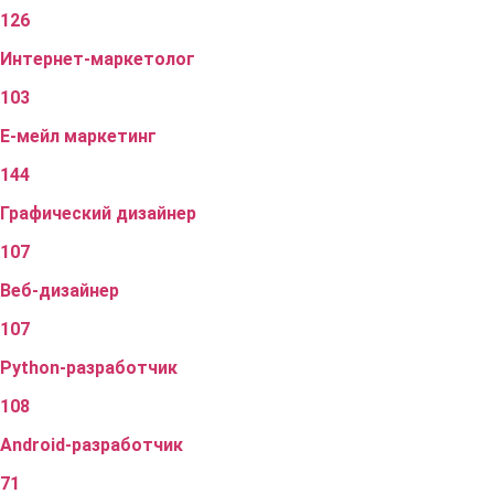
126
Интернет-маркетолог
103
Е-мейл маркетинг
144
Графический дизайнер
107
Веб-дизайнер
107
Python-разработчик
108
Android-разработчик
71