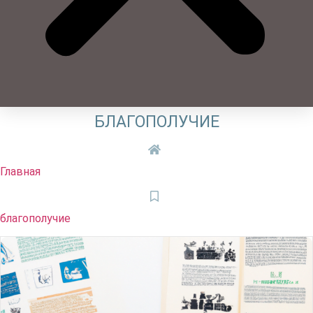
БЛАГОПОЛУЧИЕ
Главная
благополучие