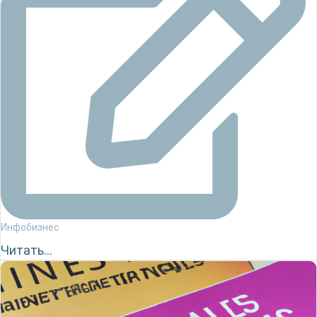
Инфобизнес
Читать...