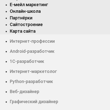
Е-мейл маркетинг
Онлайн-школа
Партнёрки
Сайтостроение
Карта сайта
Интернет-профессии
Android-разработчик
1С-разработчик
Интернет-маркетолог
Python-разработчик
Веб-дизайнер
Графический дизайнер