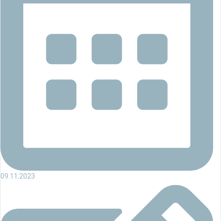
09.11.2023