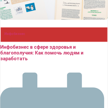
Инфобизнес
Инфобизнес в сфере здоровья и
благополучия: Как помочь людям и
заработать