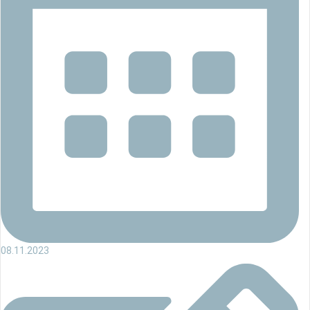
08.11.2023