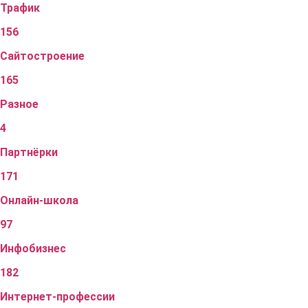
Трафик
156
Сайтостроение
165
Разное
4
Партнёрки
171
Онлайн-школа
97
Инфобизнес
182
Интернет-профессии