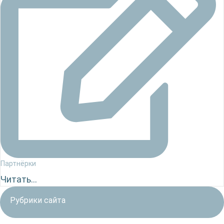
Партнёрки
Читать...
Рубрики сайта