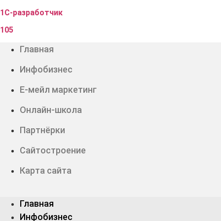
1С-разработчик
105
Главная
Инфобизнес
Е-мейл маркетинг
Онлайн-школа
Партнёрки
Сайтостроение
Карта сайта
Главная
Инфобизнес