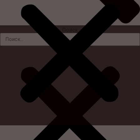
Поиск