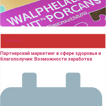
Партнёрки
Партнерский маркетинг в сфере здоровья и
благополучия: Возможности заработка