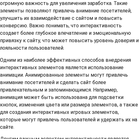
огромную важность для увеличения заработка. Такие
элементы позволяют привлечь внимание посетителей,
улучшить их взаимодействие с сайтом и повысить
конверсию. Важно понимать, что интерактивность
создает более глубокое впечатление и эмоциональную
привязку к сайту, что может повысить уровень доверия и
лояльности пользователей.
Одним из наиболее эффективных способов внедрения
интерактивных элементов является использование
анимации. Анимированные элементы могут привлечь
внимание посетителей и сделать сайт более
привлекательным и запоминающимся. Например,
анимация может быть использована для подсветки
кнопок, изменения цвета или размера элементов, а также
для создания интерактивных игровых элементов,
которые могут привлечь пользователей и удержать их на
сайте.
Другим важным аспектом интерактивности является