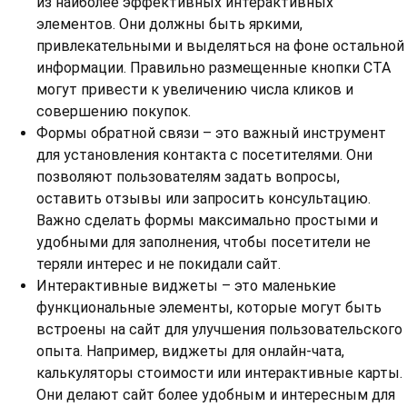
из наиболее эффективных интерактивных
элементов. Они должны быть яркими,
привлекательными и выделяться на фоне остальной
информации. Правильно размещенные кнопки CTA
могут привести к увеличению числа кликов и
совершению покупок.
Формы обратной связи – это важный инструмент
для установления контакта с посетителями. Они
позволяют пользователям задать вопросы,
оставить отзывы или запросить консультацию.
Важно сделать формы максимально простыми и
удобными для заполнения, чтобы посетители не
теряли интерес и не покидали сайт.
Интерактивные виджеты – это маленькие
функциональные элементы, которые могут быть
встроены на сайт для улучшения пользовательского
опыта. Например, виджеты для онлайн-чата,
калькуляторы стоимости или интерактивные карты.
Они делают сайт более удобным и интересным для