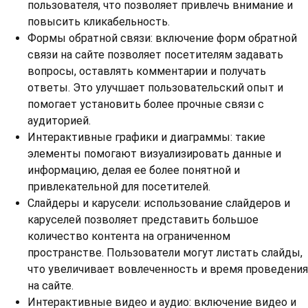
пользователя, что позволяет привлечь внимание и
повысить кликабельность.
Формы обратной связи: включение форм обратной
связи на сайте позволяет посетителям задавать
вопросы, оставлять комментарии и получать
ответы. Это улучшает пользовательский опыт и
помогает установить более прочные связи с
аудиторией.
Интерактивные графики и диаграммы: такие
элементы помогают визуализировать данные и
информацию, делая ее более понятной и
привлекательной для посетителей.
Слайдеры и карусели: использование слайдеров и
каруселей позволяет представить большое
количество контента на ограниченном
пространстве. Пользователи могут листать слайды,
что увеличивает вовлеченность и время проведения
на сайте.
Интерактивные видео и аудио: включение видео и