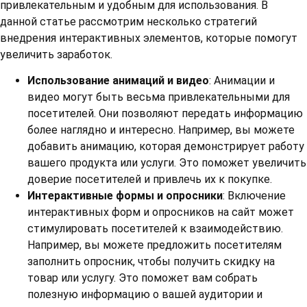
привлекательным и удобным для использования. В
данной статье рассмотрим несколько стратегий
внедрения интерактивных элементов, которые помогут
увеличить заработок.
Использование анимаций и видео
: Анимации и
видео могут быть весьма привлекательными для
посетителей. Они позволяют передать информацию
более наглядно и интересно. Например, вы можете
добавить анимацию, которая демонстрирует работу
вашего продукта или услуги. Это поможет увеличить
доверие посетителей и привлечь их к покупке.
Интерактивные формы и опросники
: Включение
интерактивных форм и опросников на сайт может
стимулировать посетителей к взаимодействию.
Например, вы можете предложить посетителям
заполнить опросник, чтобы получить скидку на
товар или услугу. Это поможет вам собрать
полезную информацию о вашей аудитории и