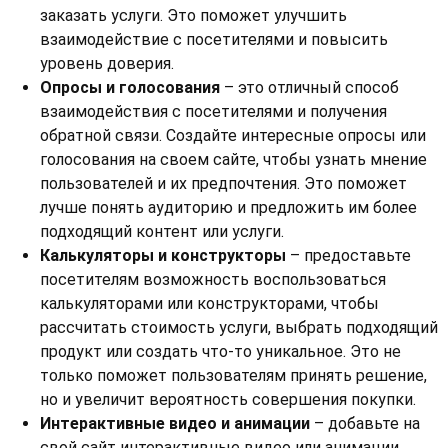
заказать услуги. Это поможет улучшить
взаимодействие с посетителями и повысить
уровень доверия.
Опросы и голосования
– это отличный способ
взаимодействия с посетителями и получения
обратной связи. Создайте интересные опросы или
голосования на своем сайте, чтобы узнать мнение
пользователей и их предпочтения. Это поможет
лучше понять аудиторию и предложить им более
подходящий контент или услуги.
Калькуляторы и конструкторы
– предоставьте
посетителям возможность воспользоваться
калькуляторами или конструкторами, чтобы
рассчитать стоимость услуги, выбрать подходящий
продукт или создать что-то уникальное. Это не
только поможет пользователям принять решение,
но и увеличит вероятность совершения покупки.
Интерактивные видео и анимации
– добавьте на
свой сайт интерактивные видео или анимации,