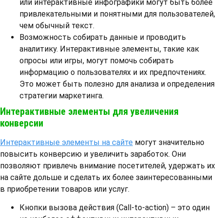
или интерактивные инфографики могут быть более
привлекательными и понятными для пользователей,
чем обычный текст.
Возможность собирать данные и проводить
аналитику. Интерактивные элементы, такие как
опросы или игры, могут помочь собирать
информацию о пользователях и их предпочтениях.
Это может быть полезно для анализа и определения
стратегии маркетинга.
Интерактивные элементы для увеличения
конверсии
Интерактивные элементы на сайте
могут значительно
повысить конверсию и увеличить заработок. Они
позволяют привлечь внимание посетителей, удержать их
на сайте дольше и сделать их более заинтересованными
в приобретении товаров или услуг.
Кнопки вызова действия (Call-to-action) – это один