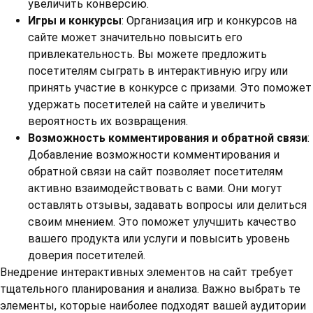
увеличить конверсию.
Игры и конкурсы
: Организация игр и конкурсов на
сайте может значительно повысить его
привлекательность. Вы можете предложить
посетителям сыграть в интерактивную игру или
принять участие в конкурсе с призами. Это поможет
удержать посетителей на сайте и увеличить
вероятность их возвращения.
Возможность комментирования и обратной связи
:
Добавление возможности комментирования и
обратной связи на сайт позволяет посетителям
активно взаимодействовать с вами. Они могут
оставлять отзывы, задавать вопросы или делиться
своим мнением. Это поможет улучшить качество
вашего продукта или услуги и повысить уровень
доверия посетителей.
Внедрение интерактивных элементов на сайт требует
тщательного планирования и анализа. Важно выбрать те
элементы, которые наиболее подходят вашей аудитории