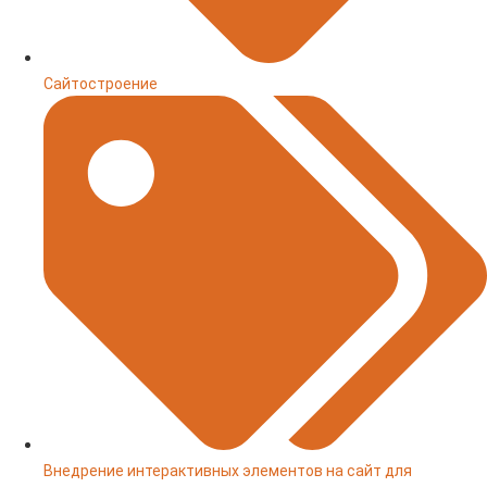
Сайтостроение
Внедрение интерактивных элементов на сайт для