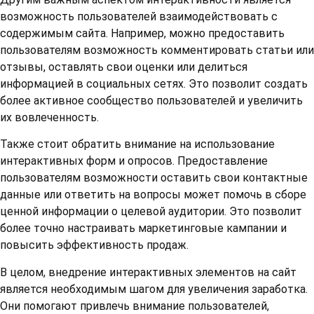
возможность пользователей взаимодействовать с
содержимым сайта. Например, можно предоставить
пользователям возможность комментировать статьи или
отзывы, оставлять свои оценки или делиться
информацией в социальных сетях. Это позволит создать
более активное сообщество пользователей и увеличить
их вовлеченность.
Также стоит обратить внимание на использование
интерактивных форм и опросов. Предоставление
пользователям возможности оставить свои контактные
данные или ответить на вопросы может помочь в сборе
ценной информации о целевой аудитории. Это позволит
более точно настраивать маркетинговые кампании и
повысить эффективность продаж.
В целом, внедрение интерактивных элементов на сайт
является необходимым шагом для увеличения заработка.
Они помогают привлечь внимание пользователей,