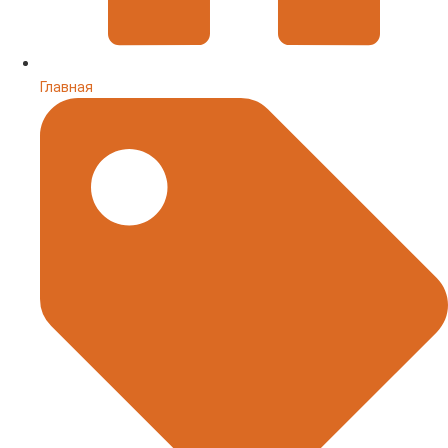
Главная