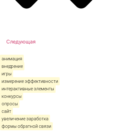
Следующая
анимация
внедрение
игры
измерение эффективности
интерактивные элементы
конкурсы
опросы
сайт
увеличение заработка
формы обратной связи