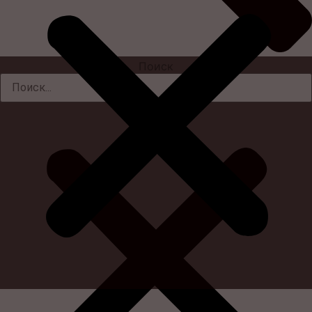
Поиск