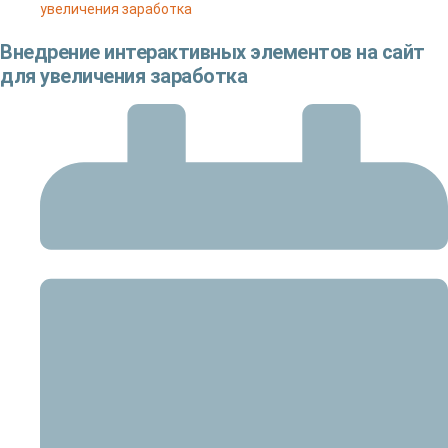
увеличения заработка
Внедрение интерактивных элементов на сайт
для увеличения заработка