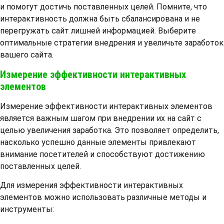
и помогут достичь поставленных целей. Помните, что
интерактивность должна быть сбалансирована и не
перегружать сайт лишней информацией. Выберите
оптимальные стратегии внедрения и увеличьте заработок
вашего сайта.
Измерение эффективности интерактивных
элементов
Измерение эффективности интерактивных элементов
является важным шагом при внедрении их на сайт с
целью увеличения заработка. Это позволяет определить,
насколько успешно данные элементы привлекают
внимание посетителей и способствуют достижению
поставленных целей.
Для измерения эффективности интерактивных
элементов можно использовать различные методы и
инструменты: