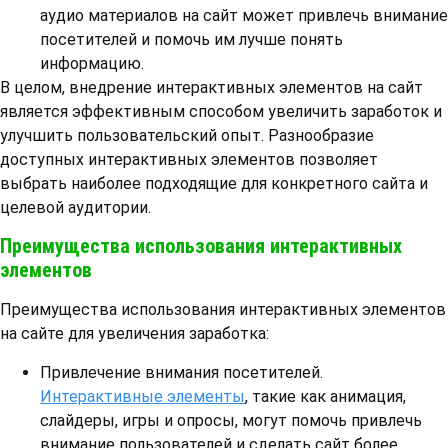
аудио материалов на сайт может привлечь внимание
посетителей и помочь им лучше понять
информацию.
В целом, внедрение интерактивных элементов на сайт
является эффективным способом увеличить заработок и
улучшить пользовательский опыт. Разнообразие
доступных интерактивных элементов позволяет
выбрать наиболее подходящие для конкретного сайта и
целевой аудитории.
Преимущества использования интерактивных
элементов
Преимущества использования интерактивных элементов
на сайте для увеличения заработка:
Привлечение внимания посетителей.
Интерактивные элементы
, такие как анимация,
слайдеры, игры и опросы, могут помочь привлечь
внимание пользователей и сделать сайт более