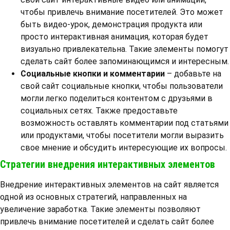
чтобы привлечь внимание посетителей. Это может
быть видео-урок, демонстрация продукта или
просто интерактивная анимация, которая будет
визуально привлекательна. Такие элементы помогут
сделать сайт более запоминающимся и интересным.
Социальные кнопки и комментарии
– добавьте на
свой сайт социальные кнопки, чтобы пользователи
могли легко поделиться контентом с друзьями в
социальных сетях. Также предоставьте
возможность оставлять комментарии под статьями
или продуктами, чтобы посетители могли выразить
свое мнение и обсудить интересующие их вопросы.
Стратегии внедрения интерактивных элементов
Внедрение интерактивных элементов на сайт является
одной из основных стратегий, направленных на
увеличение заработка. Такие элементы позволяют
привлечь внимание посетителей и сделать сайт более