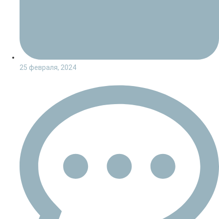
25 февраля, 2024