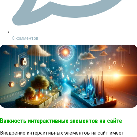
8 комментов
Важность интерактивных элементов на сайте
Внедрение интерактивных элементов на сайт имеет