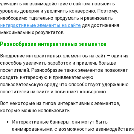
улучшить их взаимодействие с сайтом, повысить
уровень доверия и увеличить конверсию. Поэтому,
необходимо тщательно продумать и реализовать
интерактивные элементы на сайте
для достижения
максимальных результатов.
Разнообразие интерактивных элементов
Внедрение интерактивных элементов на сайт – один из
способов увеличить заработок и привлечь больше
посетителей. Разнообразие таких элементов позволяет
создать интересную и привлекательную
пользовательскую среду, что способствует удержанию
посетителей на сайте и повышает конверсию.
Вот некоторые из типов интерактивных элементов,
которые можно использовать:
Интерактивные баннеры: они могут быть
анимированными, с возможностью взаимодействия