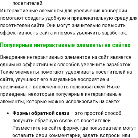
посетителей.
Интерактивные элементы для увеличения конверсии
помогают создать удобную и привлекательную среду для
посетителей сайта. Они могут значительно повысить
эффективность сайта и помочь увеличить заработок.
Популярные интерактивные элементы на сайтах
Внедрение интерактивных элементов на сайт является
одним из эффективных способов увеличить заработок.
Такие элементы помогают удерживать посетителей на
сайте, улучшают его визуальное восприятие и
увеличивают вовлеченность пользователей. Ниже
приведены некоторые популярные интерактивные
элементы, которые можно использовать на сайте:
Формы обратной связи
– это простой способ
получить обратную связь от посетителей.
Разместите на сайте форму, где пользователи могут
оставить свои комментарии, задать вопросы или