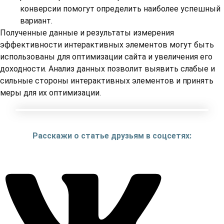
конверсии помогут определить наиболее успешный
вариант.
Полученные данные и результаты измерения
эффективности интерактивных элементов могут быть
использованы для оптимизации сайта и увеличения его
доходности. Анализ данных позволит выявить слабые и
сильные стороны интерактивных элементов и принять
меры для их оптимизации.
Расскажи о статье друзьям в соцсетях: