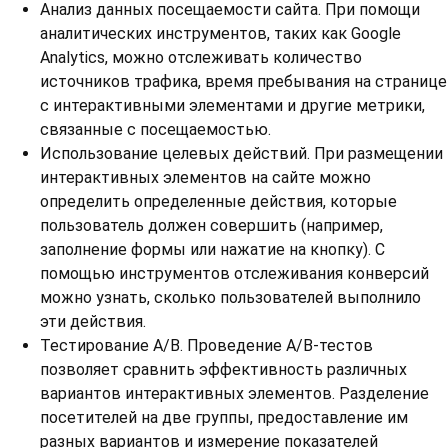
Анализ данных посещаемости сайта. При помощи
аналитических инструментов, таких как Google
Analytics, можно отслеживать количество
источников трафика, время пребывания на странице
с интерактивными элементами и другие метрики,
связанные с посещаемостью.
Использование целевых действий. При размещении
интерактивных элементов на сайте можно
определить определенные действия, которые
пользователь должен совершить (например,
заполнение формы или нажатие на кнопку). С
помощью инструментов отслеживания конверсий
можно узнать, сколько пользователей выполнило
эти действия.
Тестирование A/B. Проведение A/B-тестов
позволяет сравнить эффективность различных
вариантов интерактивных элементов. Разделение
посетителей на две группы, предоставление им
разных вариантов и измерение показателей