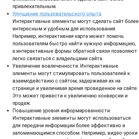
привлекательным.
Улучшение пользовательского опыта
.
Интерактивные элементы могут сделать сайт более
интересным и удобным для использования.
Например, интерактивная карта может помочь
пользователям быстро найти нужную информацию,
а интерактивные формы обратной связи позволяют
легко связаться с владельцами сайта.
Увеличение вовлеченности. Интерактивные
элементы могут стимулировать пользователей к
взаимодействию с сайтом, задерживая их на
странице и увеличивая время проведенное на сайте.
Это может привести к увеличению конверсии и
продаж.
Повышение уровня информированности.
Интерактивные элементы могут использоваться
для передачи информации более эффективно и
запоминающимся способом. Например, видео-уроки