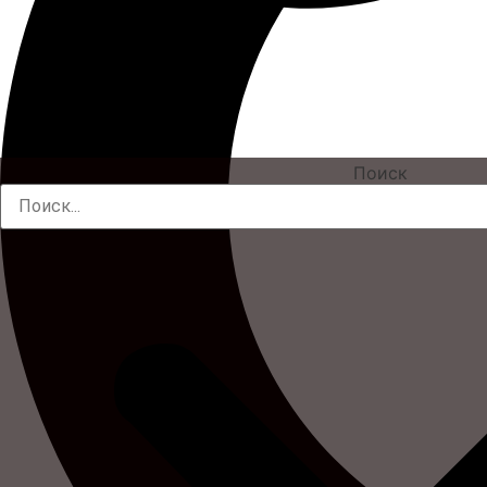
Поиск