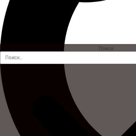
Поиск