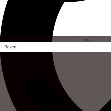
Поиск